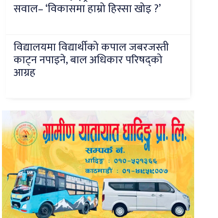
सवाल– ‘विकासमा हाम्रो हिस्सा खोइ ?’
विद्यालयमा विद्यार्थीको कपाल जबरजस्ती
काट्न नपाइने, बाल अधिकार परिषद्को
आग्रह