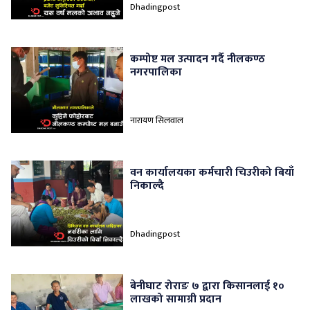
Dhadingpost
कम्पोष्ट मल उत्पादन गर्दै नीलकण्ठ
नगरपालिका
नारायण सिलवाल
वन कार्यालयका कर्मचारी चिउरीको बियाँ
निकाल्दै
Dhadingpost
बेनीघाट रोराङ ७ द्वारा किसानलाई १०
लाखको सामाग्री प्रदान