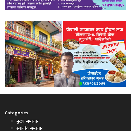
Categories
मुख्य समाचार
स्थानीय समाचार