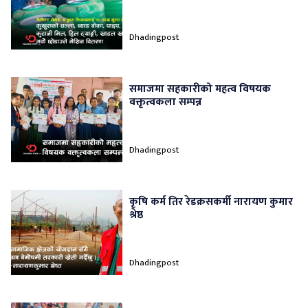
Dhadingpost
समाजमा सहकारीको महत्व विषयक
वक्तृत्वकला सम्पन्न
Dhadingpost
कृषि कर्म तिर रेडक्रसकर्मी नारायण कुमार
श्रेष्ठ
Dhadingpost