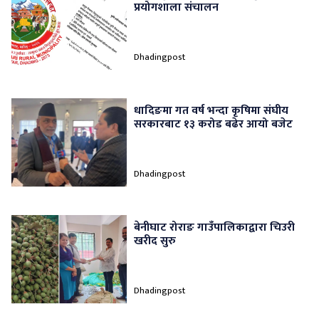
प्रयोगशाला संचालन
Dhadingpost
धादिङमा गत वर्ष भन्दा कृषिमा संघीय
सरकारबाट १३ करोड बढेर आयो बजेट
Dhadingpost
बेनीघाट रोराङ गाउँपालिकाद्वारा चिउरी
खरीद सुरु
Dhadingpost