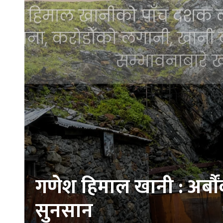
गणेश हिमाल खानी : अर्बौ
सुनसान