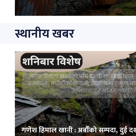
स्थानीय खबर
गणेश हिमाल खानी : अर्बौंको सम्पदा, दुई