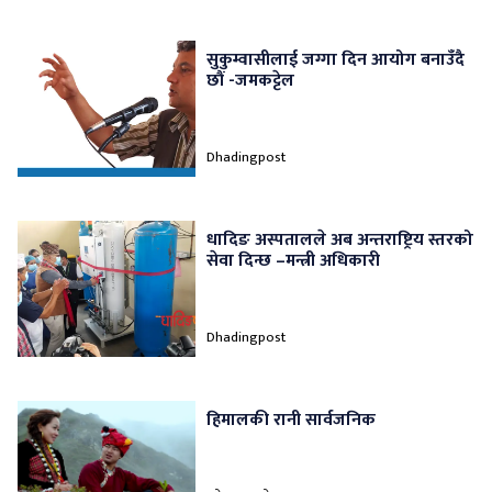
सुकुम्वासीलाई जग्गा दिन आयोग बनाउँदै
छौं -जमकट्टेल
Dhadingpost
धादिङ अस्पतालले अब अन्तराष्ट्रिय स्तरको
सेवा दिन्छ –मन्त्री अधिकारी
Dhadingpost
हिमालकी रानी सार्वजनिक