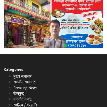
Categories
मुख्य समाचार
स्थानीय समाचार
Breaking News
खेलकुद
पत्रपत्रिकाबाट
साहित्य / संस्कृति