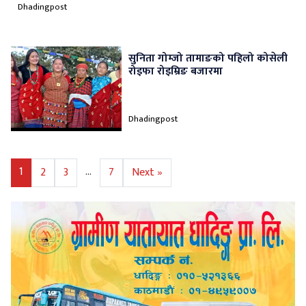
Dhadingpost
सुनिता गोम्जो तामाङको पहिलो कोसेली
रोइफा रोइम्रिङ बजारमा
Dhadingpost
1
…
2
3
7
Next »