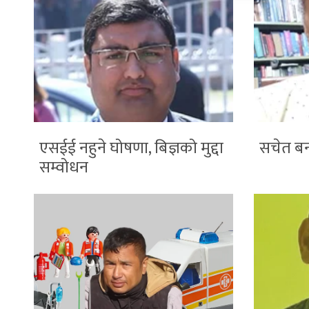
एसईई नहुने घोषणा, बिज्ञको मुद्दा
सचेत बन
सम्वोधन