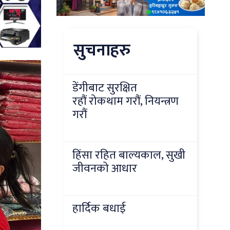
सुचनाहरु
डेंगीबाट सुरक्षित
रहौं रोकथाम गरौं, नियन्त्रण
गरौं
हिंसा रहित बाल्यकाल, सुखी
जीवनको आधार
हार्दिक बधाई