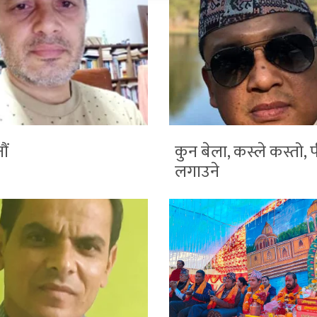
ौं
कुन बेला, कस्ले कस्तो, 
लगाउने