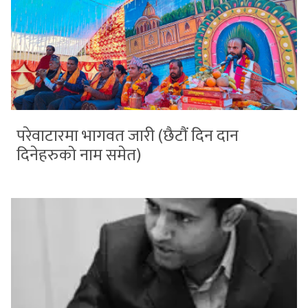
परेवाटारमा भागवत जारी (छैटौं दिन दान
दिनेहरुको नाम समेत)