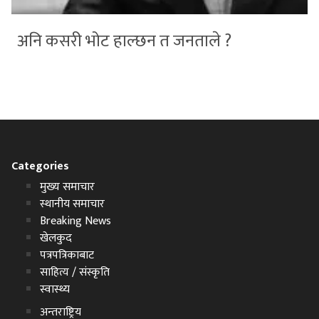
अनि कसरी भोट हाल्छन त जनताले ?
Categories
मुख्य समाचार
स्थानीय समाचार
Breaking News
खेलकुद
पत्रपत्रिकाबाट
साहित्य / संस्कृति
स्वास्थ्य
अन्तराष्ट्रिय