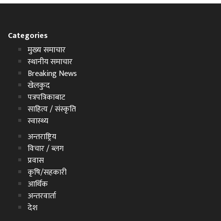
Categories
मुख्य समाचार
स्थानीय समाचार
Breaking News
खेलकुद
पत्रपत्रिकाबाट
साहित्य / संस्कृति
स्वास्थ्य
अन्तराष्ट्रिय
विचार / ब्लग
प्रवास
कृषि/सहकारी
आर्थिक
अन्तरवार्ता
देश