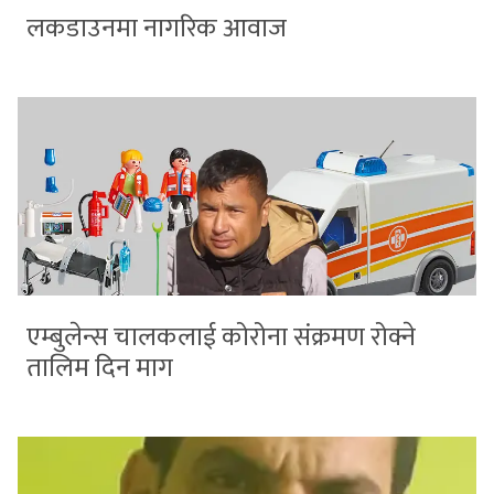
लकडाउनमा नागरिक आवाज
एम्बुलेन्स चालकलाई कोरोना संक्रमण रोक्ने
तालिम दिन माग