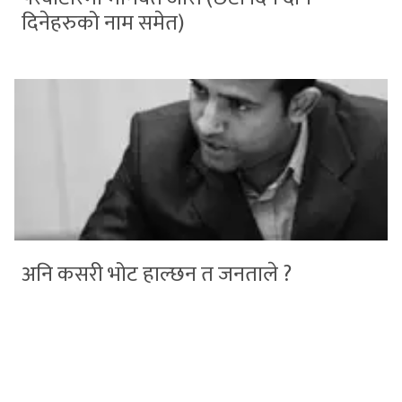
दिनेहरुको नाम समेत)
अनि कसरी भोट हाल्छन त जनताले ?