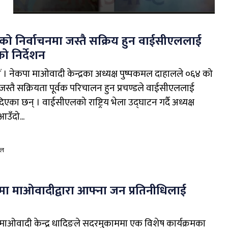
ो निर्वाचनमा जस्तै सक्रिय हुन वाईसीएललाई
को निर्देशन
 । नेकपा माओवादी केन्द्रका अध्यक्ष पुष्पकमल दाहालले ०६४ को
जस्तै सक्रियता पूर्वक परिचालन हुन प्रचण्डले वाईसीएललाई
दिएका छन् । वाईसीएलको राष्ट्रिय भेला उद्घाटन गर्दै अध्यक्ष
आउँदो...
ाल
ा माओवादीद्वारा आफ्ना जन प्रतिनीधिलाई
माओवादी केन्द्र धादिङले सदरमुकाममा एक विशेष कार्यक्रमका