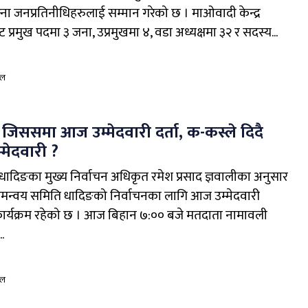
ा जनप्रतिनीधिहरुलाई सम्मान गरेको छ । माओवादी केन्द्र
 प्रमुख पदमा ३ जना, उप्रमुखमा ४, वडा अध्यक्षमा ३२ र सदस्य...
ाल
जिससमा आज उम्मेदवारी दर्ता, क-कस्ले दिदै
्मेदवारी ?
धादिङका मुख्य निर्वाचन अधिकृत रमेश प्रसाद ज्ञवालीका अनुसार
समन्वय समिति धादिङको निर्वाचनका लागि आज उम्मेदवारी
कार्यक्रम रहेको छ । आज बिहान ७:०० बजे मतदाता नामावली
.
ाल