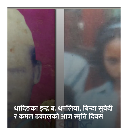
धादिङका इन्द्र ब. थपलिया, बिन्दा सुवेदी
र कमल ढकालको आज स्मृति दिवस