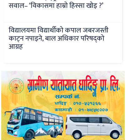
सवाल– ‘विकासमा हाम्रो हिस्सा खोइ ?’
विद्यालयमा विद्यार्थीको कपाल जबरजस्ती
काट्न नपाइने, बाल अधिकार परिषद्को
आग्रह