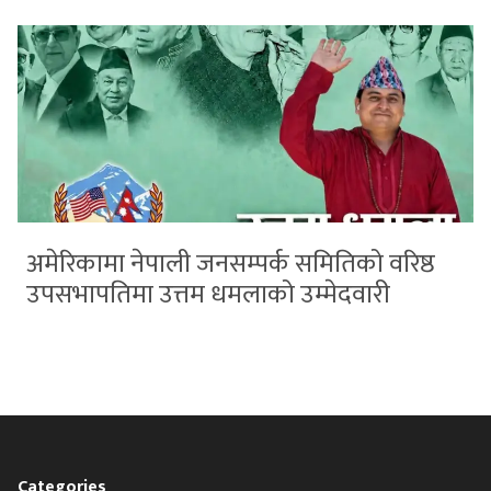
अमेरिकामा नेपाली जनसम्पर्क समितिको वरिष्ठ
उपसभापतिमा उत्तम धमलाको उम्मेदवारी
Categories