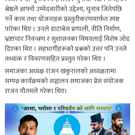
श्रेष्ठले आफ्नो उम्मेदवारीको उद्देश्य, चुनाव जितेपछि
गर्ने काम तथा योजनाहरू प्रस्तुतीकरणमार्फत स्पष्ट
पारेका थिए । उनले डाटाबेस प्रणाली, नीति निर्माण,
भ्रष्टाचार नियन्त्रण र सुशासनका विषयलाई विशेष जोड
दिएका थिए । सहभागीहरूको प्रश्नको उत्तर पनि उनले
तथ्यांक र विवरणसहित प्रस्तुत गरेका थिए ।
समाजका अध्यक्ष राजन खकुरालको अध्यक्षतामा
सम्पन्न कार्यक्रमको सञ्चालन समाजका प्रेस संयोजक
राजन गौतमले गरेका थिए।