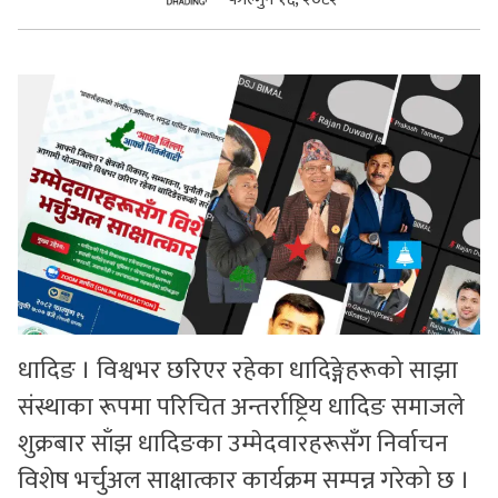
सुचनाहरु
स्वास्थ्य
भिडियो
धादिङ । विश्वभर छरिएर रहेका धादिङ्गेहरूको साझा
संस्थाका रूपमा परिचित अन्तर्राष्ट्रिय धादिङ समाजले
शुक्रबार साँझ धादिङका उम्मेदवारहरूसँग निर्वाचन
विशेष भर्चुअल साक्षात्कार कार्यक्रम सम्पन्न गरेको छ ।