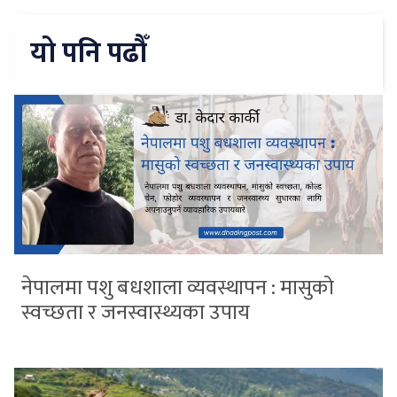
यो पनि पढौँ
नेपालमा पशु बधशाला व्यवस्थापन : मासुको
स्वच्छता र जनस्वास्थ्यका उपाय