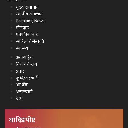
मुख्य समाचार
स्थानीय समाचार
Breaking News
खेलकुद
पत्रपत्रिकाबाट
साहित्य / संस्कृति
स्वास्थ्य
अन्तराष्ट्रिय
विचार / ब्लग
प्रवास
कृषि/सहकारी
आर्थिक
अन्तरवार्ता
देश
धादिङपोष्ट