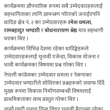
कार्यक्रममा औपचारिक रूपमा सबै उम्मेदवारहरूलाई
सहभागिताका लागि आमन्त्रण गरिएको जनाईएपनि
धादिङ क्षेत्र नं. २ का उम्मेदवारहरू
रमेश धमला
,
रामबहादुर भण्डारी
र
बोधनारायण श्रेष्ठ
मात्र सहभागी
भएका थिए ।
कार्यक्रममा विभिन्न देशमा रहेका धादिङ्गेहरूले
उम्मेदवारहरूलाई चुनावी एजेन्डा, विकास योजना र
भावी कार्यक्रमका विषयमा प्रश्न गरेका थिए ।
नेपाली कांग्रेसका उम्मेदवार धमला र नेकपाका
उम्मेदवार भण्डारीले सोधिएका प्रश्नहरूको जवाफ दिँदै
मुख्य रूपमा विकास निर्माणसम्बन्धी विषयलाई
प्राथमिकताका साथ प्रस्तुत गरेका थिए ।
त्यस्तै घण्टी चुनाव चिन्ह लिएर चुनावी मैदानमा रहेका