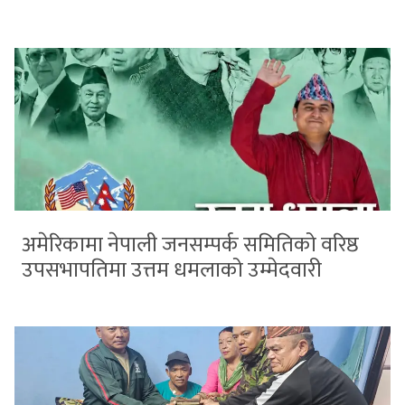
अमेरिकामा नेपाली जनसम्पर्क समितिको वरिष्ठ
उपसभापतिमा उत्तम धमलाको उम्मेदवारी