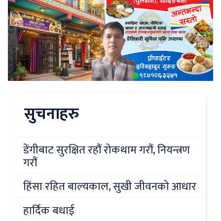
सुचनाहरु
डेंगीबाट सुरक्षित रहौं रोकथाम गरौं, नियन्त्रण
गरौं
हिंसा रहित बाल्यकाल, सुखी जीवनको आधार
हार्दिक बधाई