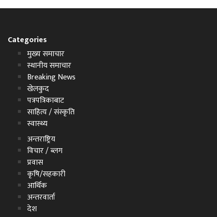
Categories
मुख्य समाचार
स्थानीय समाचार
Breaking News
खेलकुद
पत्रपत्रिकाबाट
साहित्य / संस्कृति
स्वास्थ्य
अन्तराष्ट्रिय
विचार / ब्लग
प्रवास
कृषि/सहकारी
आर्थिक
अन्तरवार्ता
देश