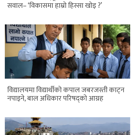
सवाल– ‘विकासमा हाम्रो हिस्सा खोइ ?’
विद्यालयमा विद्यार्थीको कपाल जबरजस्ती काट्न
नपाइने, बाल अधिकार परिषद्को आग्रह