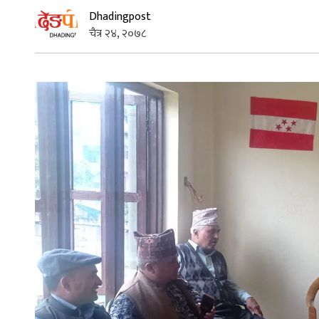
Dhadingpost
चैत्र २४, २०७८