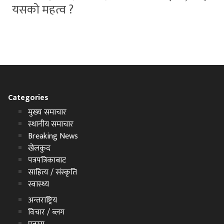
यसको महत्व ?
Categories
मुख्य समाचार
स्थानीय समाचार
Breaking News
खेलकुद
पत्रपत्रिकाबाट
साहित्य / संस्कृति
स्वास्थ्य
अन्तराष्ट्रिय
विचार / ब्लग