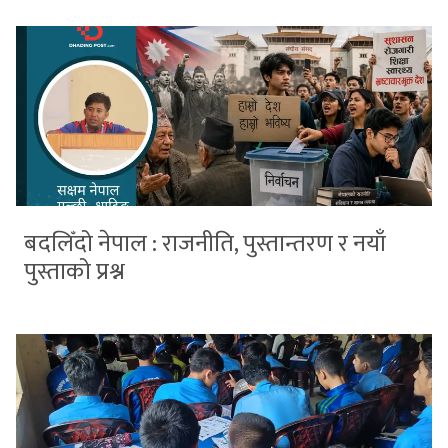
बदलिँदो नेपाल : राजनीति, पुस्तान्तरण र नयाँ
पुस्ताको प्रश्न