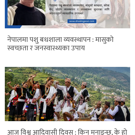
नेपालमा पशु बधशाला व्यवस्थापन : मासुको
स्वच्छता र जनस्वास्थ्यका उपाय
आज विश्व आदिवासी दिवस : किन मनाइन्छ, के हो