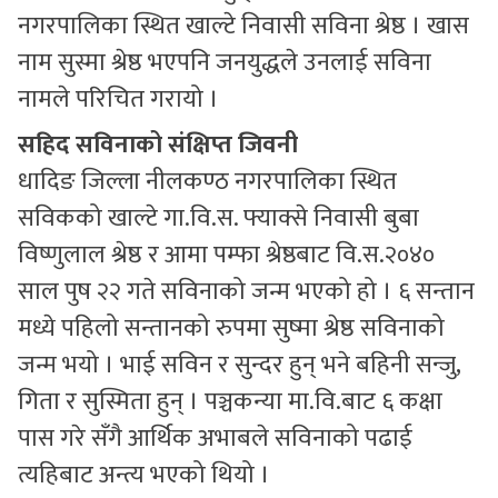
नगरपालिका स्थित खाल्टे निवासी सविना श्रेष्ठ । खास
नाम सुस्मा श्रेष्ठ भएपनि जनयुद्धले उनलाई सविना
नामले परिचित गरायो ।
सहिद सविनाको संक्षिप्त जिवनी
धादिङ जिल्ला नीलकण्ठ नगरपालिका स्थित
सविकको खाल्टे गा.वि.स. फ्याक्से निवासी बुबा
विष्णुलाल श्रेष्ठ र आमा पम्फा श्रेष्ठबाट वि.स.२०४०
साल पुष २२ गते सविनाको जन्म भएको हो । ६ सन्तान
मध्ये पहिलो सन्तानको रुपमा सुष्मा श्रेष्ठ सविनाको
जन्म भयो । भाई सविन र सुन्दर हुन् भने बहिनी सन्जु,
गिता र सुस्मिता हुन् । पञ्चकन्या मा.वि.बाट ६ कक्षा
पास गरे सँगै आर्थिक अभाबले सविनाको पढाई
त्यहिबाट अन्त्य भएको थियो ।