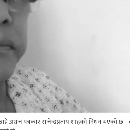
्ने अग्रज पत्रकार राजेन्द्रप्रताप शाहको निधन भएको छ ।