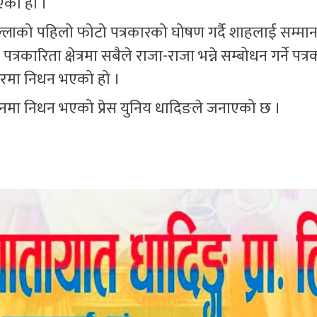
एको हो ।
्लाको पहिलो फोटो पत्रकारको घोषण गर्दै शाहलाई सम्मान
ारिता क्षेत्रमा सबैले राजा-राजा भन्ने सम्बोधन गर्ने पत्र
मेरमा निधन भएको हो ।
मा निधन भएको प्रेस युनिय धादिङले जनाएको छ ।