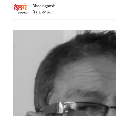
Dhadingpost
चैत्र ३, २०७८