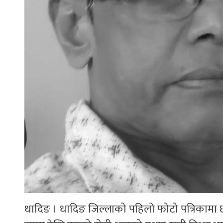
धादिङ । धादिङ जिल्लाको पहिलो फोटो पत्रिकामा छाप