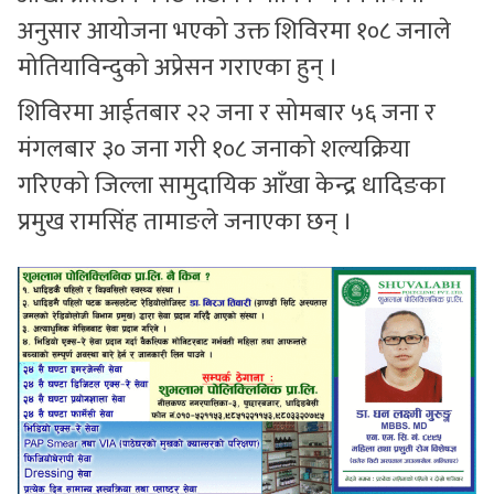
अनुसार आयोजना भएको उक्त शिविरमा १०८ जनाले
मोतियाविन्दुको अप्रेसन गराएका हुन् ।
शिविरमा आईतबार २२ जना र सोमबार ५६ जना र
मंगलबार ३० जना गरी १०८ जनाको शल्यक्रिया
गरिएको जिल्ला सामुदायिक आँखा केन्द्र धादिङका
प्रमुख रामसिंह तामाङले जनाएका छन् ।