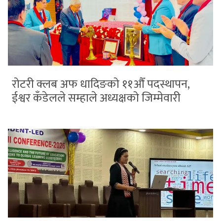
रोटरी क्लब अफ धादिङको ११औँ पदस्थापन,
ईश्वर कँडेलले सम्हाले अध्यक्षको जिम्मेवारी