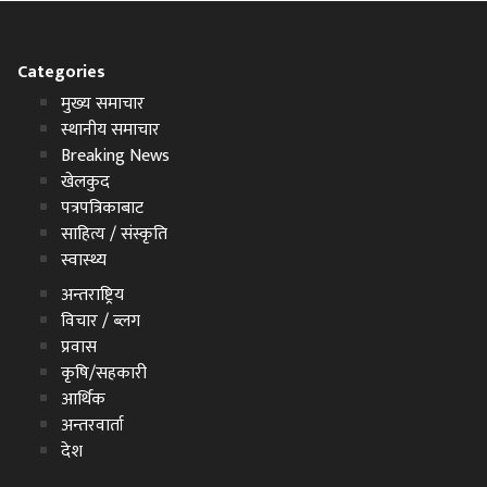
Categories
मुख्य समाचार
स्थानीय समाचार
Breaking News
खेलकुद
पत्रपत्रिकाबाट
साहित्य / संस्कृति
स्वास्थ्य
अन्तराष्ट्रिय
विचार / ब्लग
प्रवास
कृषि/सहकारी
आर्थिक
अन्तरवार्ता
देश