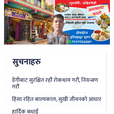
सुचनाहरु
डेंगीबाट सुरक्षित रहौं रोकथाम गरौं, नियन्त्रण
गरौं
हिंसा रहित बाल्यकाल, सुखी जीवनको आधार
हार्दिक बधाई