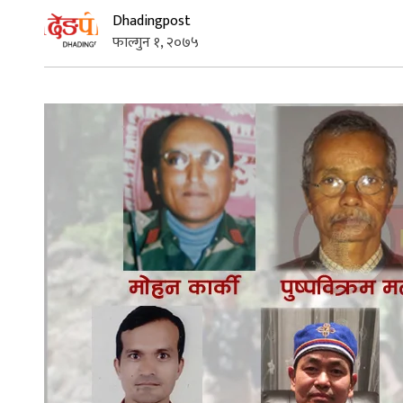
Dhadingpost
फाल्गुन १, २०७५