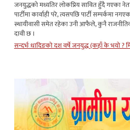
जनयुद्धको मध्यतिर लोकप्रिय सावित हुँदै गएका नेता
पार्टीमा कार्वाही परे, त्यसपछि पार्टी सम्पर्कमा 
स्थायीवासी समेत रहेका उनी आफैले, कुनै राजनीति
दावी छ ।
सन्दर्भः धादिङको दश वर्षे जनयुद्ध (कहाँ के भयो ?