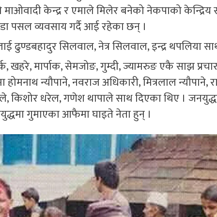
े माओवादी केन्द्र र एमाले मिलेर बनेको नेकपाको केन्द्रिय
डा पसल व्यवसाय गर्दै आई रहेका छन् ।
्कीलाई ढुण्डबहादुर सिलवाल, नेत्र सिलवाल, इन्द्र थपलिया स
, खहरे, मार्पाक, सेमजोङ, गुम्दी, ज्यामरुङ एकै साझ प्रचार
होमनाथ न्यौपाने, नवराज अधिकारी, मित्रलाल न्यौपाने, राम
 धरले, किशोर धरेल, गणेश थापाले साथ दिएका थिए । जनयुद्
द्धमा गुमाएका आफैमा घाइते नेता हुन् ।