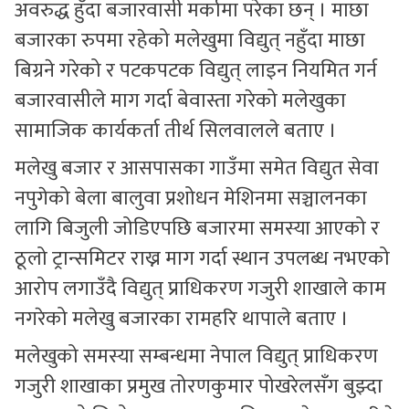
अवरुद्ध हुँदा बजारवासी मर्कामा परेका छन् । माछा
बजारका रुपमा रहेको मलेखुमा विद्युत् नहुँदा माछा
बिग्रने गरेको र पटकपटक विद्युत् लाइन नियमित गर्न
बजारवासीले माग गर्दा बेवास्ता गरेको मलेखुका
सामाजिक कार्यकर्ता तीर्थ सिलवालले बताए ।
मलेखु बजार र आसपासका गाउँमा समेत विद्युत सेवा
नपुगेको बेला बालुवा प्रशोधन मेशिनमा सञ्चालनका
लागि बिजुली जोडिएपछि बजारमा समस्या आएको र
ठूलो ट्रान्समिटर राख्न माग गर्दा स्थान उपलब्ध नभएको
आरोप लगाउँदै विद्युत् प्राधिकरण गजुरी शाखाले काम
नगरेको मलेखु बजारका रामहरि थापाले बताए ।
मलेखुको समस्या सम्बन्धमा नेपाल विद्युत् प्राधिकरण
गजुरी शाखाका प्रमुख तोरणकुमार पोखरेलसँग बुझ्दा