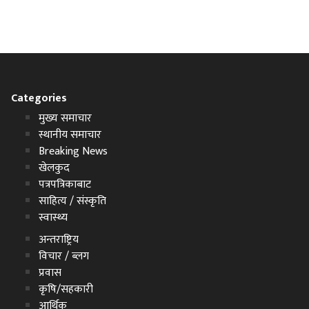
Categories
मुख्य समाचार
स्थानीय समाचार
Breaking News
खेलकुद
पत्रपत्रिकाबाट
साहित्य / संस्कृति
स्वास्थ्य
अन्तराष्ट्रिय
विचार / ब्लग
प्रवास
कृषि/सहकारी
आर्थिक