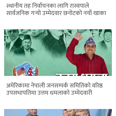
स्थानीय तह निर्वाचनका लागि रास्वपाले
सार्वजनिक गर्‍यो उम्मेदवार छनोटको नयाँ खाका
अमेरिकामा नेपाली जनसम्पर्क समितिको वरिष्ठ
उपसभापतिमा उत्तम धमलाको उम्मेदवारी