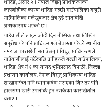
धादिङ, असार ५ । नेपाल विद्युत् प्राधिकरणको
लापर्बाहीका कारण धादिङ गल्छी गाउँपालिका गजुरी
गाउँपालिका मलेखुबजार क्षेत्र दुई सातादेखि
अन्धकारमय भएको छ ।
गाउँवासीले लाइन जोेडी दिन मौखिक तथा लिखित
अनुरोध गरे पनि प्राधिकरणले बेवास्ता गरेको स्थानीय
नमराज काराखेती बताउँछन् । विद्युत् प्राधिकरणले
गाउँवासीलाई नटेरेपछि उनीहरुले गल्छी गाउँपालिका,
धादिङ क्षेत्र नं १ का सांसद भूमिप्रसाद त्रिपाठी, जिल्ला
प्रशासन कार्यालय, नेपाल विद्युत् प्राधिकरण धादिङ
शाखामार्फत पनि ध्यानाकर्षण गराएका थिए तर पनि
हालसम्म खासै उपलब्धि हुन नसकेको काराखेतीले
बताए ।