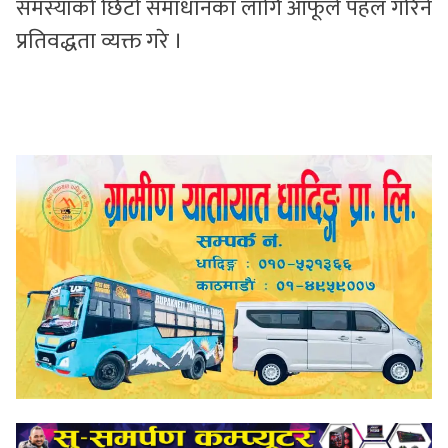
समस्याको छिटो समाधानका लागि आफूले पहल गरिने
प्रतिवद्धता व्यक्त गरे ।