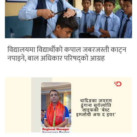
विद्यालयमा विद्यार्थीको कपाल जबरजस्ती काट्न
नपाइने, बाल अधिकार परिषद्को आग्रह