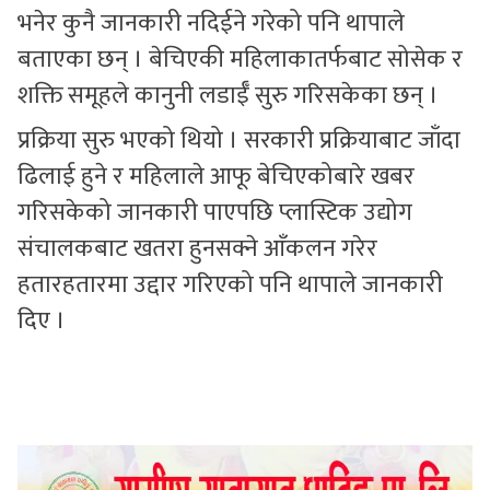
भनेर कुनै जानकारी नदिईने गरेको पनि थापाले
बताएका छन् । बेचिएकी महिलाकातर्फबाट सोसेक र
शक्ति समूहले कानुनी लडाईँ सुरु गरिसकेका छन् ।
प्रक्रिया सुरु भएको थियो । सरकारी प्रक्रियाबाट जाँदा
ढिलाई हुने र महिलाले आफू बेचिएकोबारे खबर
गरिसकेको जानकारी पाएपछि प्लास्टिक उद्योग
संचालकबाट खतरा हुनसक्ने आँकलन गरेर
हतारहतारमा उद्दार गरिएको पनि थापाले जानकारी
दिए ।