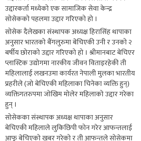
उद्दारकर्ता मध्येको एक सामाजिक सेवा केन्द्र
सोसेकको पहलमा उद्दार गरिएको हो ।
सोसेक दैलेखका संस्थापक अध्यक्ष हिरासिंह थापाका
अनुसार भारतको बैंगलुरुमा बेचिएकी उनी र उनको २
बर्षीय छोराको उद्दार गरिएको हो । श्रीमानबाट बेचिएर
प्लास्टिक उद्योगमा नारकीय जीवन विताइरहेकी ती
महिलालाई लखनउमा कार्यरत नेपाली मुलका भारतीय
प्रहरीले (जो बेचिएकी महिलाका चिनेका व्यक्ति हुन्)
व्यक्तिगतरुपमा जोखिम मोलेर महिलाको उद्दार गरेका
हुन् ।
सोसेकका संस्थापक अध्यक्ष थापाका अनुसार
बेचिएकी महिलाले लुकिछिपी फोन गरेर आफन्तलाई
आफू बेचिएको खबर गरेको र ती आफन्तले सोसेकमा