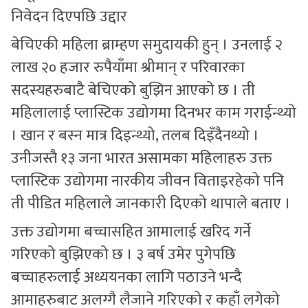
निवेदन दिएपछि उद्दार
बेचिएकी महिला ब्राम्हण समुदायकी हुन् । उनलाई २
लाख २० हजार रुपैयाँमा श्रीमान् र परिवारका
सदस्यहरुबाटै बेचिएको बुझिन आएको छ । ती
महिलालाई प्लास्टिक उद्योगमा दिनभर काम गराईन्थ्यो
। खान र बस्न मात्र दिइन्थ्यो, तलब दिइँदैनथ्यो ।
उनीजस्तै १३ जना भारत असामका महिलाहरु उक्त
प्लास्टिक उद्योगमा नारकीय जीवन विताइरहेको पनि
ती पीडित महिलाले जानकारी दिएको थापाले बताए ।
उक्त उद्योगमा बच्चासहित आमालाई खरिद गर्ने
गरिएको बुझिएको छ । ३ बर्ष उमेर पुगेपछि
बच्चाहरुलाई अध्ययनका लागि पठाउने भन्दै
आमाहरुबाट अलग्गै लैजाने गरिएको र कहाँ लगेको