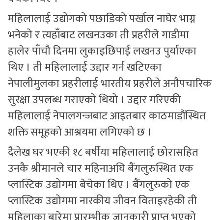
महिलालाई उद्योगको पछाडिको पर्खाल नाघेर भाग्न
भनेको र त्यहाँबाट लखनउका ती प्रहरीले गाडीमा
हालेर पाँचौ दिनमा लुकाइछिपाई लखनउ पुर्याएका
थिए । ती महिलालाई उद्दार गर्न खटिएका
नेपालीमुलका प्रहरीलाई भारतीय प्रहरीले अनौपचारिक
सुरक्षा उपलब्ध गराएको थियो । उद्दार गरिएकी
महिलालाई नेपालगन्जबाट आइतबार काठमाडौंस्थित
शक्ति समूहको आश्रयमा लगिएको छ ।
दैलेख घर भएकी १८ बर्षीया महिलालाई छोरासहित
उनकै श्रीमानले चार महिनाअघि बैंगलुरुस्थित एक
प्लास्टिक उद्योगमा बेचेका थिए । बैंगलुरुको एक
प्लास्टिक उद्योगमा नारकीय जीवन विताइरहेकी ती
महिलाका बारेमा प्रारम्भीक जानकारी प्राप्त भएको