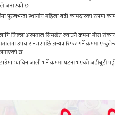
रीले जनाएको छ ।
उँमा पुरुषभन्दा स्थानीय महिला बढी कामदारका रुपमा का
लागि जिल्ला अस्पताल सिमखेत ल्याउने क्रममा मीरा रोका
पतालमा उपचार नभएपछि अन्यत्र रिफर गर्ने क्रममा एम्बुलेन
े जनाएको छ ।
 ठाउँमा ग्याबिन जाली भर्ने क्रममा घटना भएको जडीबुटी पहु