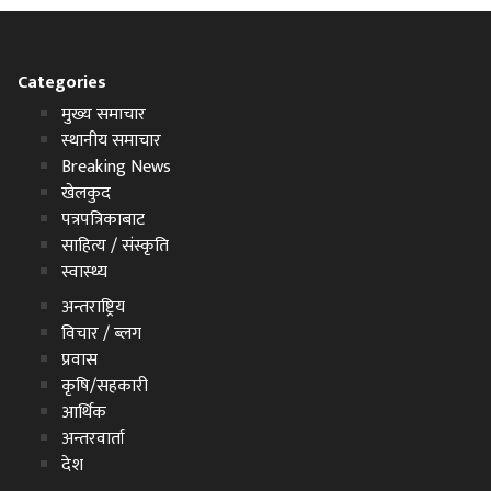
Categories
मुख्य समाचार
स्थानीय समाचार
Breaking News
खेलकुद
पत्रपत्रिकाबाट
साहित्य / संस्कृति
स्वास्थ्य
अन्तराष्ट्रिय
विचार / ब्लग
प्रवास
कृषि/सहकारी
आर्थिक
अन्तरवार्ता
देश