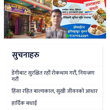
सुचनाहरु
डेंगीबाट सुरक्षित रहौं रोकथाम गरौं, नियन्त्रण
गरौं
हिंसा रहित बाल्यकाल, सुखी जीवनको आधार
हार्दिक बधाई