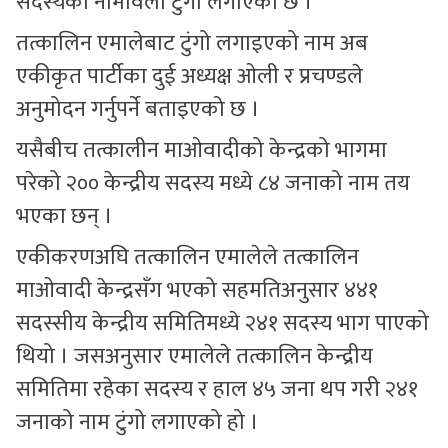
सदस्यको नामावली टुंगो लगाएको छ ।
तत्कालिन एमालेबाट टुंगो लगाइएको नाम अब
एकीकृत पार्टीका दुई अध्यक्ष ओली र प्रचण्डले
अनुमोदन गर्नुपर्ने बताइएको छ ।
यसैबीच तत्कालीन माओवादीको केन्द्रको भागमा
परेको २०० केन्द्रीय सदस्य मध्ये ८४ जनाको नाम तय
भएका छन् ।
एकीकरणअघि तत्कालिन एमालेले तत्कालिन
माओवादी केन्द्रसँग भएको सहमतिअनुसार ४४१
सदस्सीय केन्द्रीय समितिमध्ये २४१ सदस्य भाग पाएको
थियो । जसअनुसार एमालेले तत्कालिन केन्द्रीय
समितिमा रहेका सदस्य र हाल ४५ जना थप गरी २४१
जनाको नाम टुंगो लगाएको हो ।