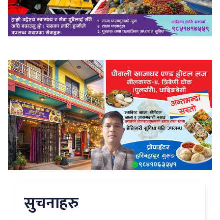
सुचनाहरु