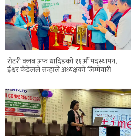
रोटरी क्लब अफ धादिङको ११औँ पदस्थापन,
ईश्वर कँडेलले सम्हाले अध्यक्षको जिम्मेवारी