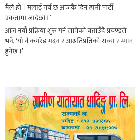
मैले हो । मलाई गर्व छ आजकै दिन हामी पार्टी
एकतामा जादैछौं ।’
आज नयाँ प्रक्रिया शुरु गर्न लागेको बताउँदै प्रचण्डले
भने, ‘यो नै कमरेड मदन र आश्रतिप्रतिको सच्चा सम्मान
हुनेछ ।’