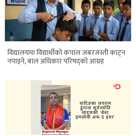
विद्यालयमा विद्यार्थीको कपाल जबरजस्ती काट्न
नपाइने, बाल अधिकार परिषद्को आग्रह