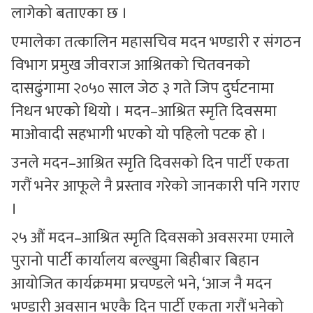
लागेको बताएका छ ।
एमालेका तत्कालिन महासचिव मदन भण्डारी र संगठन
विभाग प्रमुख जीवराज आश्रितको चितवनको
दासढुंगामा २०५० साल जेठ ३ गते जिप दुर्घटनामा
निधन भएको थियो । मदन–आश्रित स्मृति दिवसमा
माओवादी सहभागी भएको यो पहिलो पटक हो ।
उनले मदन–आश्रित स्मृति दिवसको दिन पार्टी एकता
गरौं भनेर आफूले नै प्रस्ताव गरेको जानकारी पनि गराए
।
२५ औं मदन–आश्रित स्मृति दिवसको अवसरमा एमाले
पुरानो पार्टी कार्यालय बल्खुमा बिहीबार बिहान
आयोजित कार्यक्रममा प्रचण्डले भने, ‘आज नै मदन
भण्डारी अवसान भएकै दिन पार्टी एकता गरौं भनेको