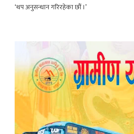
‘थप अनुसन्धान गरिरहेका छौं ।’