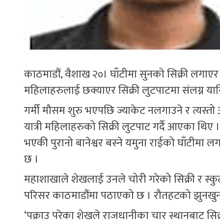
काठमाडौं, वैशाख २०। घाँटीमा सुनको सिक्री लगाए
महिलाहरुलाई छक्याएर सिक्री लुटपाटमा संलग्न यास
गर्मी मौसम शुरु भएपछि ज्याकेट नलगाउने र त्यस्तो 
यात्री महिलाहरुको सिक्री लुटपाट गर्दै आएका थ
भएकी पुरानो बानेश्वर बस्ने यमुना राईको घाँटीम
छ ।
महाशाखाले शेखलाई उनले चोरी गरेको सिक्री र स्क
परिसर काठमाडौंमा पठाएको छ । रौतहटको झुनखुनव
‘पक्राउ परेका शेखले राजधानीका चार स्थानबाट सिक्