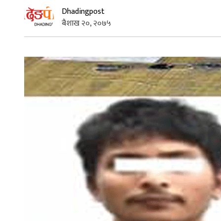
Dhadingpost
बैशाख २०, २०७५