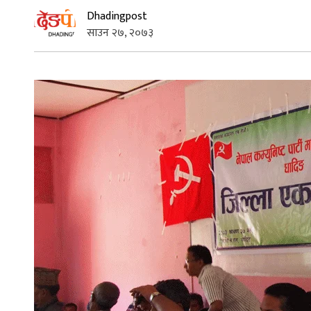
Dhadingpost
साउन २७, २०७३