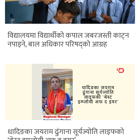
विद्यालयमा विद्यार्थीको कपाल जबरजस्ती काट्न
नपाइने, बाल अधिकार परिषद्को आग्रह
धादिङका जयराम ढुंगाना सूर्यज्योति लाइफको