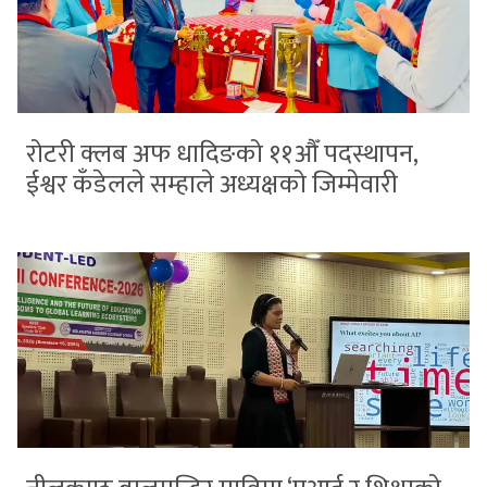
रोटरी क्लब अफ धादिङको ११औँ पदस्थापन,
ईश्वर कँडेलले सम्हाले अध्यक्षको जिम्मेवारी