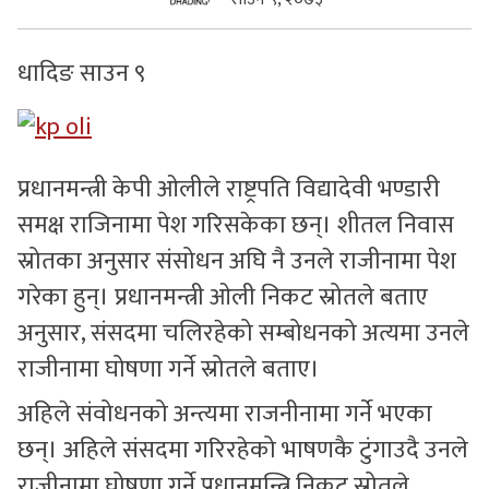
सुचनाहरु
धादिङ साउन ९
स्वास्थ्य
भिडियो
प्रधानमन्त्री केपी ओलीले राष्ट्रपति विद्यादेवी भण्डारी
समक्ष राजिनामा पेश गरिसकेका छन्। शीतल निवास
स्रोतका अनुसार संसोधन अघि नै उनले राजीनामा पेश
गरेका हुन्। प्रधानमन्त्री ओली निकट स्रोतले बताए
अनुसार, संसदमा चलिरहेको सम्बोधनको अत्यमा उनले
राजीनामा घोषणा गर्ने स्रोतले बताए।
अहिले संवोधनको अन्त्यमा राजनीनामा गर्ने भएका
छन्। अहिले संसदमा गरिरहेको भाषणकै टुंगाउदै उनले
राजीनामा घोषणा गर्ने प्रधानमन्त्रि निकट स्रोतले