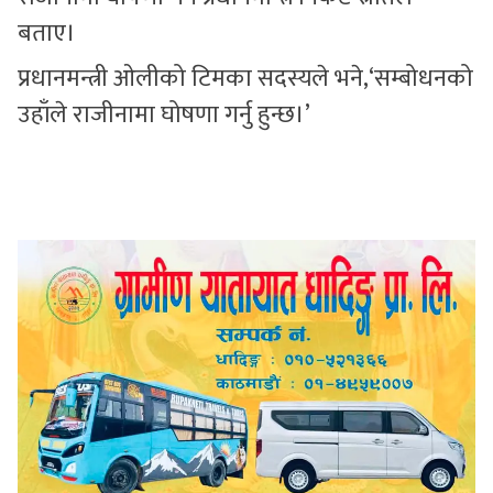
बताए।
प्रधानमन्त्री ओलीको टिमका सदस्यले भने,‘सम्बोधनको
उहाँले राजीनामा घोषणा गर्नु हुन्छ।’