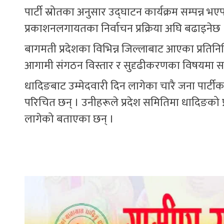
पार्टी स्रोतका अनुसार उद्घाटन कार्यक्रम सम्पन्न 
प्रकाशनलगायतका निर्वाचन प्रक्रिया अघि बढाइनेछ 
बागमती प्रदेशका विभिन्न जिल्लाबाट आएका प्रतिन
आगामी संगठन विस्तार र सुदृढीकरणका विषयमा स
धादिङबाट उम्मेदवारी दिन लागेका चारै जना पार्टीका 
परिचित छन् । उनीहरूले प्रदेश समितिमा धादिङको प्
लागेको बताएका छन् ।