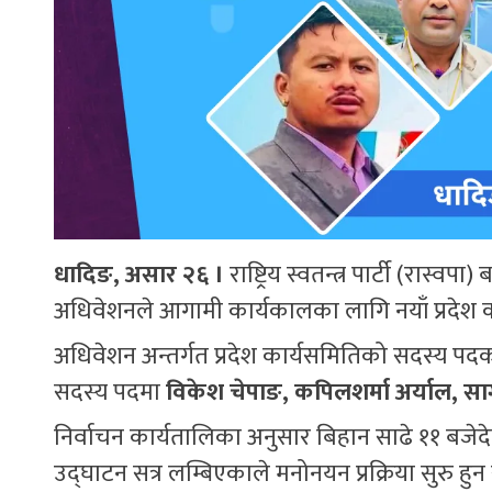
धादिङ, असार २६ ।
राष्ट्रिय स्वतन्त्र पार्टी (रास्
अधिवेशनले आगामी कार्यकालका लागि नयाँ प्रदेश क
अधिवेशन अन्तर्गत प्रदेश कार्यसमितिको सदस्य पदक
सदस्य पदमा
विकेश चेपाङ, कपिलशर्मा अर्याल, सागर
निर्वाचन कार्यतालिका अनुसार बिहान साढे ११ बजेदे
उद्घाटन सत्र लम्बिएकाले मनोनयन प्रक्रिया सुरु हु