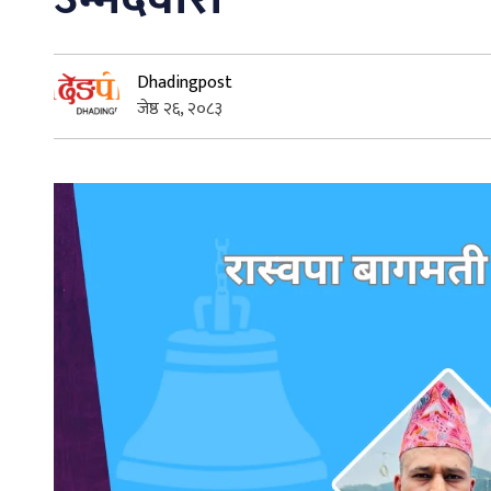
Dhadingpost
जेष्ठ २६, २०८३