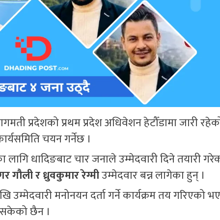
वपा) बागमती प्रदेशको प्रथम प्रदेश अधिवेशन हेटौँडामा जारी रहे
ार्यसमिति चयन गर्नेछ ।
ा लागि धादिङबाट चार जनाले उम्मेदवारी दिने तयारी गरेक
 गौली र ध्रुवकुमार रेग्मी
उम्मेदवार बन्न लागेका हुन् ।
खि उम्मेदवारी मनोनयन दर्ता गर्ने कार्यक्रम तय गरिएको भ
न सकेको छैन ।