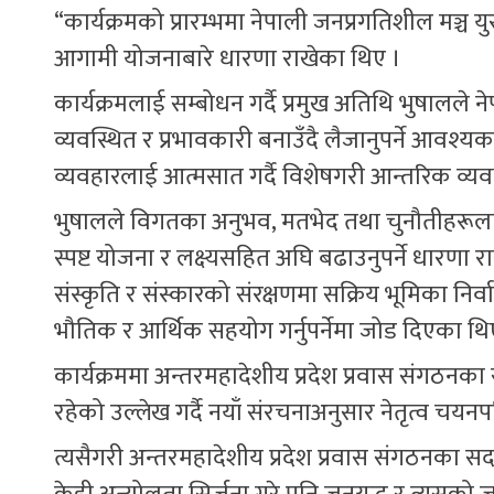
“कार्यक्रमको प्रारम्भमा नेपाली जनप्रगतिशील मञ्च 
आगामी योजनाबारे धारणा राखेका थिए ।
कार्यक्रमलाई सम्बोधन गर्दै प्रमुख अतिथि भुषालल
व्यवस्थित र प्रभावकारी बनाउँदै लैजानुपर्ने आवश
व्यवहारलाई आत्मसात गर्दै विशेषगरी आन्तरिक व्यवस
भुषालले विगतका अनुभव, मतभेद तथा चुनौतीहरूलाई 
स्पष्ट योजना र लक्ष्यसहित अघि बढाउनुपर्ने धारणा 
संस्कृति र संस्कारको संरक्षणमा सक्रिय भूमिका निर्वाह
भौतिक र आर्थिक सहयोग गर्नुपर्नेमा जोड दिएका थि
कार्यक्रममा अन्तरमहादेशीय प्रदेश प्रवास संगठनक
रहेको उल्लेख गर्दै नयाँ संरचनाअनुसार नेतृत्व चयन
त्यसैगरी अन्तरमहादेशीय प्रदेश प्रवास संगठनका सद