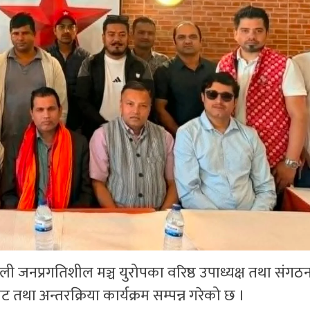
ाली जनप्रगतिशील मञ्च युरोपका वरिष्ठ उपाध्यक्ष तथा संग
ट तथा अन्तरक्रिया कार्यक्रम सम्पन्न गरेको छ ।