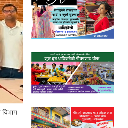
ठन विभाग