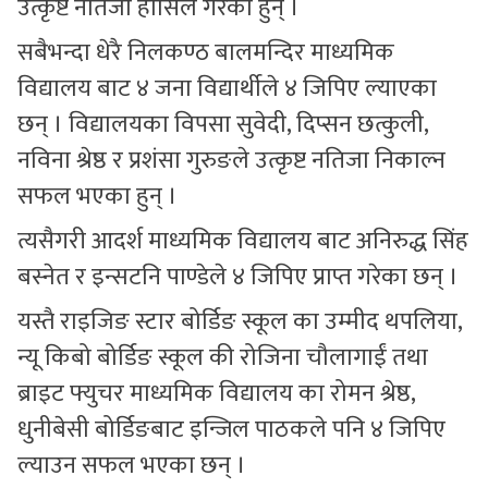
उत्कृष्ट नतिजा हासिल गरेका हुन् ।
सबैभन्दा धेरै निलकण्ठ बालमन्दिर माध्यमिक
विद्यालय बाट ४ जना विद्यार्थीले ४ जिपिए ल्याएका
छन् । विद्यालयका विपसा सुवेदी, दिप्सन छत्कुली,
नविना श्रेष्ठ र प्रशंसा गुरुङले उत्कृष्ट नतिजा निकाल्न
सफल भएका हुन् ।
त्यसैगरी आदर्श माध्यमिक विद्यालय बाट अनिरुद्ध सिंह
बस्नेत र इन्सटनि पाण्डेले ४ जिपिए प्राप्त गरेका छन् ।
यस्तै राइजिङ स्टार बोर्डिङ स्कूल का उम्मीद थपलिया,
न्यू किबो बोर्डिङ स्कूल की रोजिना चौलागाईं तथा
ब्राइट फ्युचर माध्यमिक विद्यालय का रोमन श्रेष्ठ,
धुनीबेसी बोर्डिङबाट इन्जिल पाठकले पनि ४ जिपिए
ल्याउन सफल भएका छन् ।