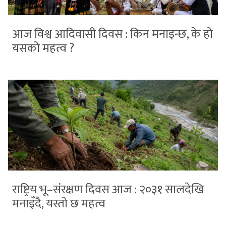
आज विश्व आदिवासी दिवस : किन मनाइन्छ, के हो
यसको महत्व ?
राष्ट्रिय भू–संरक्षण दिवस आज : २०३१ सालदेखि
मनाइँदै, यस्तो छ महत्व