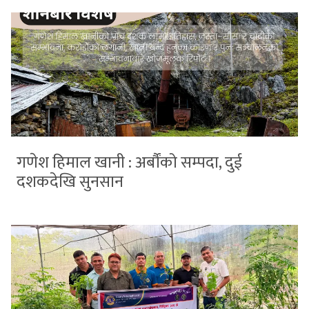
गणेश हिमाल खानी : अर्बौंको सम्पदा, दुई
दशकदेखि सुनसान