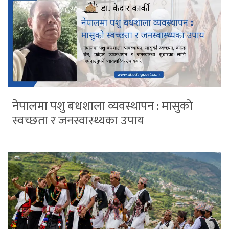
नेपालमा पशु बधशाला व्यवस्थापन : मासुको
स्वच्छता र जनस्वास्थ्यका उपाय