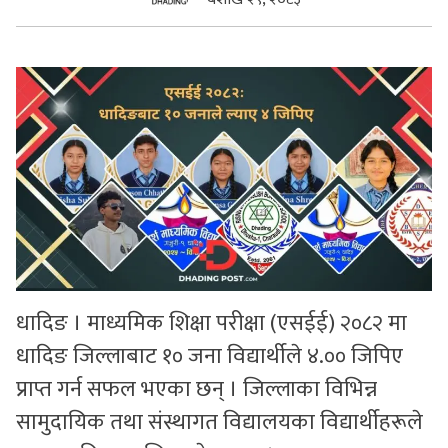
सुचनाहरु
स्वास्थ्य
भिडियो
धादिङ । माध्यमिक शिक्षा परीक्षा (एसईई) २०८२ मा
धादिङ जिल्लाबाट १० जना विद्यार्थीले ४.०० जिपिए
प्राप्त गर्न सफल भएका छन् । जिल्लाका विभिन्न
सामुदायिक तथा संस्थागत विद्यालयका विद्यार्थीहरूले