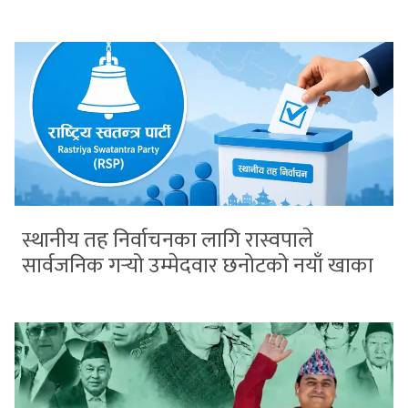
स्थानीय तह निर्वाचनका लागि रास्वपाले
सार्वजनिक गर्‍यो उम्मेदवार छनोटको नयाँ खाका