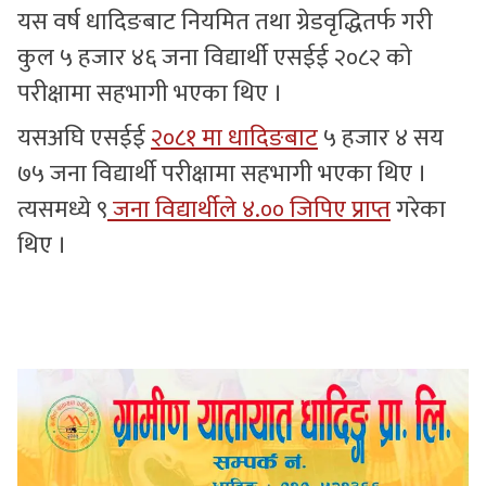
यस वर्ष धादिङबाट नियमित तथा ग्रेडवृद्धितर्फ गरी
कुल ५ हजार ४६ जना विद्यार्थी एसईई २०८२ को
परीक्षामा सहभागी भएका थिए ।
यसअघि एसईई
२०८१ मा धादिङबाट
५ हजार ४ सय
७५ जना विद्यार्थी परीक्षामा सहभागी भएका थिए ।
त्यसमध्ये ९
जना विद्यार्थीले ४.०० जिपिए प्राप्त
गरेका
थिए ।