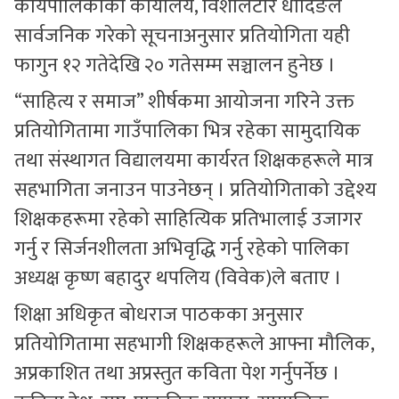
कार्यपालिकाको कार्यालय, विशालटार धादिङले
सार्वजनिक गरेको सूचनाअनुसार प्रतियोगिता यही
फागुन १२ गतेदेखि २० गतेसम्म सञ्चालन हुनेछ ।
“साहित्य र समाज” शीर्षकमा आयोजना गरिने उक्त
प्रतियोगितामा गाउँपालिका भित्र रहेका सामुदायिक
तथा संस्थागत विद्यालयमा कार्यरत शिक्षकहरूले मात्र
सहभागिता जनाउन पाउनेछन् । प्रतियोगिताको उद्देश्य
शिक्षकहरूमा रहेको साहित्यिक प्रतिभालाई उजागर
गर्नु र सिर्जनशीलता अभिवृद्धि गर्नु रहेको पालिका
अध्यक्ष कृष्ण बहादुर थपलिय (विवेक)ले बताए ।
शिक्षा अधिकृत बोधराज पाठकका अनुसार
प्रतियोगितामा सहभागी शिक्षकहरूले आफ्ना मौलिक,
अप्रकाशित तथा अप्रस्तुत कविता पेश गर्नुपर्नेछ ।