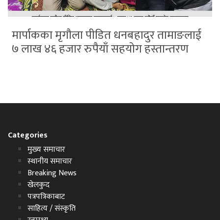
मार्पाकका मृगौला पीडित धनबहादुर तामाङलाई
७ लाख ४६ हजार रुपैयाँ सहयोग हस्तान्तरण
Categories
मुख्य समाचार
स्थानीय समाचार
Breaking News
खेलकुद
पत्रपत्रिकाबाट
साहित्य / संस्कृति