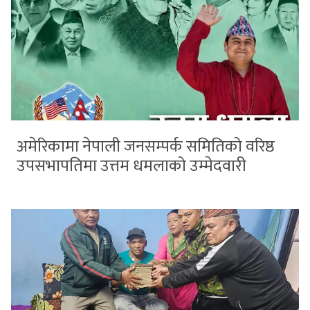
अमेरिकामा नेपाली जनसम्पर्क समितिको वरिष्ठ
उपसभापतिमा उत्तम धमलाको उम्मेदवारी