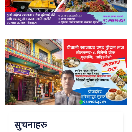
सुचनाहरु