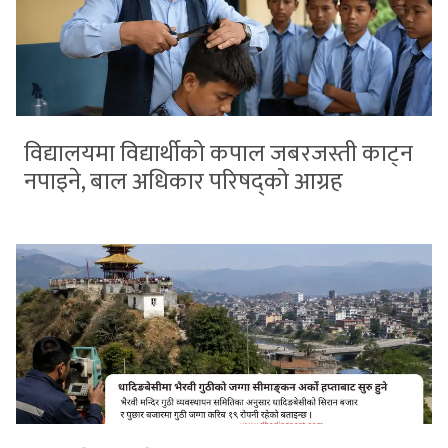
विद्यालयमा विद्यार्थीको कपाल जबरजस्ती काट्न
नपाइने, बाल अधिकार परिषद्को आग्रह