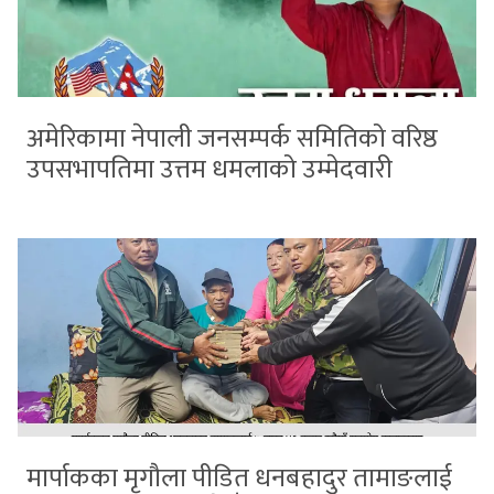
अमेरिकामा नेपाली जनसम्पर्क समितिको वरिष्ठ
उपसभापतिमा उत्तम धमलाको उम्मेदवारी
मार्पाकका मृगौला पीडित धनबहादुर तामाङलाई