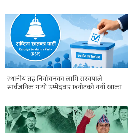
स्थानीय तह निर्वाचनका लागि रास्वपाले
सार्वजनिक गर्‍यो उम्मेदवार छनोटको नयाँ खाका