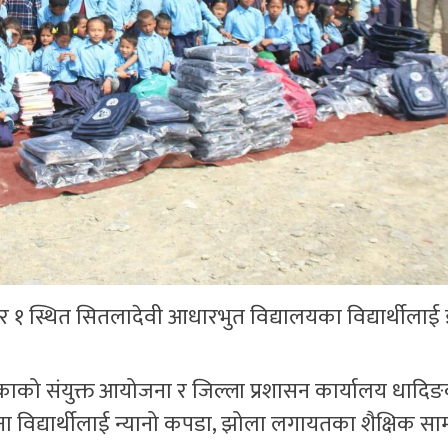
 १ स्थित सितलादेवी आधारभुत विद्यालयका विद्यार्थीलाई
।
काको संयुक्त आयोजना र जिल्ला प्रशासन कार्यालय धादि
विद्यार्थीलाई न्यानो कपडा, झोला लगायतका शैक्षिक सामा