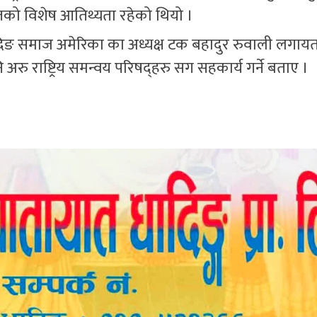
तको विशेष आतिथ्यता रहेको थियो ।
दिङ समाज अमेरिका का अध्यक्ष टक बहादुर रुवाली लगायत स
अरु राष्ट्रिय समन्वय परिषद्हरु सग सहकार्य गर्ने बताए ।