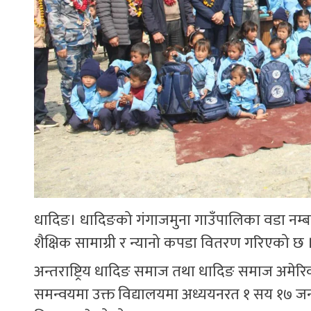
धादिङ। धादिङको गंगाजमुना गाउँपालिका वडा नम्बर
शैक्षिक सामाग्री र न्यानो कपडा वितरण गरिएको छ 
अन्तराष्ट्रिय धादिङ समाज तथा धादिङ समाज अमेरि
समन्वयमा उक्त विद्यालयमा अध्ययनरत १ सय १७ जना 