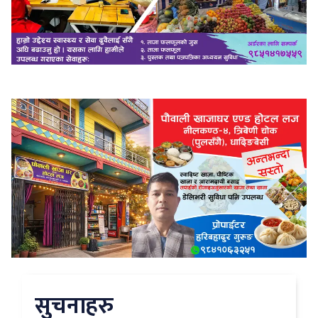
सुचनाहरु