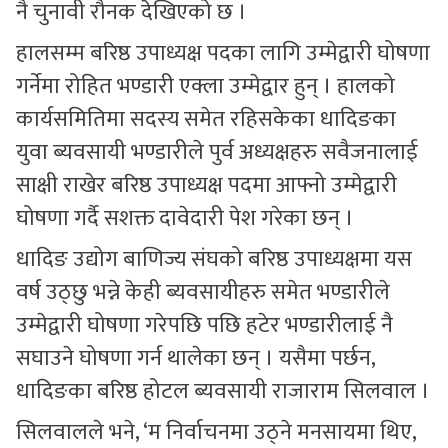
नै चुनावी रौनक देखिएको छ ।
हालसम्म बरिष्ठ उपाध्यक्ष पदका लागि उम्मेद्वारी घोषणा
गर्नेमा रोहित भण्डारी एक्ला उम्मेद्वार हुन् । हालको
कार्यसमितिमा सदस्य समेत रहिसकेका धादिङका
युवा ब्यवसायी भण्डारीले पुर्व अध्यक्षहरु सवैजनालाई
साक्षी राखेर बरिष्ठ उपाध्यक्ष पदमा आफ्नो उम्मेद्वारी
घोषणा गर्दै सशक्त दावेदारी पेश गरेका छन् ।
धादिङ उद्योग बाणिज्य संघको बरिष्ठ उपाध्यक्षमा यस
वर्ष उठ्छु भन्ने केही ब्यवसायीहरु समेत भण्डारीले
उम्मेद्वारी घोषणा गरेपछि पछि हटेर भण्डारीलाई नै
सघाउने घोषणा गर्न थालेका छन् । यसैमा पर्छन,
धादिङका बरिष्ठ होटल ब्यवसायी राजाराम सिलवाल ।
सिलवालले भने, ‘म निर्वाचनमा उठ्ने मनसायमा थिए,