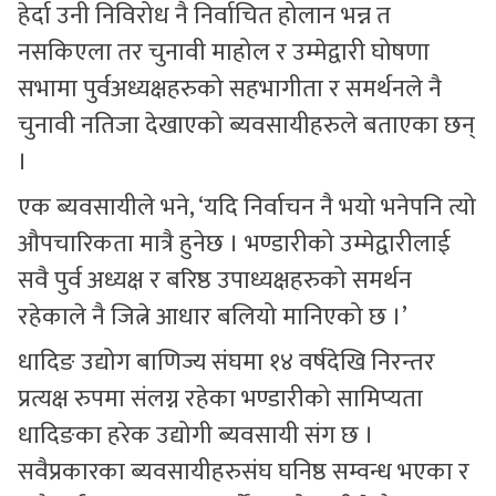
हेर्दा उनी निविरोध नै निर्वाचित होलान भन्न त
नसकिएला तर चुनावी माहोल र उम्मेद्वारी घोषणा
सभामा पुर्वअध्यक्षहरुको सहभागीता र समर्थनले नै
चुनावी नतिजा देखाएको ब्यवसायीहरुले बताएका छन्
।
एक ब्यवसायीले भने, ‘यदि निर्वाचन नै भयो भनेपनि त्यो
औपचारिकता मात्रै हुनेछ । भण्डारीको उम्मेद्वारीलाई
सवै पुर्व अध्यक्ष र बरिष्ठ उपाध्यक्षहरुको समर्थन
रहेकाले नै जित्ने आधार बलियो मानिएको छ ।’
धादिङ उद्योग बाणिज्य संघमा १४ वर्षदेखि निरन्तर
प्रत्यक्ष रुपमा संलग्न रहेका भण्डारीको सामिप्यता
धादिङका हरेक उद्योगी ब्यवसायी संग छ ।
सवैप्रकारका ब्यवसायीहरुसंघ घनिष्ठ सम्वन्ध भएका र