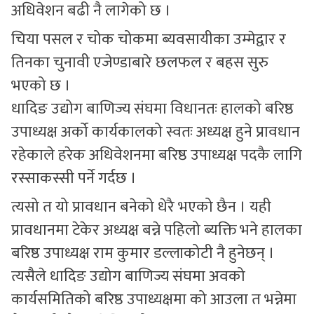
अधिवेशन बढी नै लागेको छ ।
चिया पसल र चोक चोकमा ब्यवसायीका उम्मेद्वार र
तिनका चुनावी एजेण्डाबारे छलफल र बहस सुरु
भएको छ ।
धादिङ उद्योग बाणिज्य संघमा विधानतः हालको बरिष्ठ
उपाध्यक्ष अर्को कार्यकालको स्वतः अध्यक्ष हुने प्रावधान
रहेकाले हरेक अधिवेशनमा बरिष्ठ उपाध्यक्ष पदकै लागि
रस्साकस्सी पर्ने गर्दछ ।
त्यसो त यो प्रावधान बनेको धेरै भएको छैन । यही
प्रावधानमा टेकेर अध्यक्ष बन्ने पहिलो ब्यक्ति भने हालका
बरिष्ठ उपाध्यक्ष राम कुमार डल्लाकोटी नै हुनेछन् ।
त्यसैले धादिङ उद्योग बाणिज्य संघमा अवको
कार्यसमितिको बरिष्ठ उपाध्यक्षमा को आउला त भन्नेमा