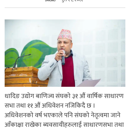
सुचनाहरु
स्वास्थ्य
भिडियो
धादिङ उद्योग बाणिज्य संघको ३१ औं वार्षिक साधारण
सभा तथा ११ औं अधिवेशन नजिकिदै छ ।
अधिवेशनको वर्ष भएकाले पनि संघको नेतृत्वमा जाने
आँकाक्षा राखेका ब्यवसायीहरुलाई साधारणसभा तथा