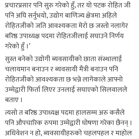
प्रचारप्रसार पनि सुरु गरेको हुँ, तर यो पटक रोहित जी
पनि अघि सर्नुभयो, उद्योग बाणिज्य क्षेत्रमा अहिले
रोहितजीको जति आवश्यकता मेरो छ जस्तो नलागेर
बरिष्ठ उपाध्यक्ष पदमा रोहितजीलाई सघाउने निर्णय
गरेको हुँ ।’
सुस्त बनेको उद्योगी ब्यवसायीको छाता संस्थालाई
चलायमान बनाउन र ब्यवसायी मैत्री बनाउन पनि
रोहितजीको आवश्यकता छ भन्ने लागेकाले आफ्नो
उम्मेद्वारी फिर्ता लिएर उनलाई सघाएको सिलवालले
बताए ।
त्यसो त बरिष्ठ उपाध्यक्ष पदमा हालसम्म अरु कसैले
पनि औपचारिक रुपमा उम्मेद्वारी घोषणा गरेका छैनन् ।
अधिवेशन न हो, ब्यवसायीहरुको चहलपहल र माहोल