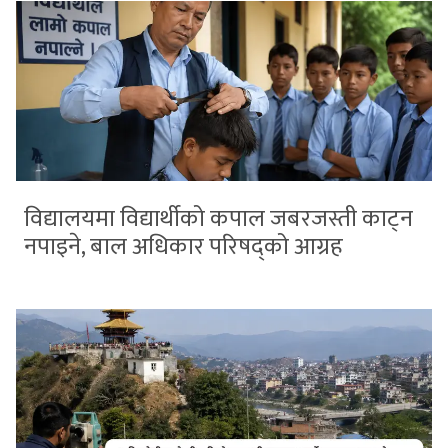
विद्यालयमा विद्यार्थीको कपाल जबरजस्ती काट्न
नपाइने, बाल अधिकार परिषद्को आग्रह