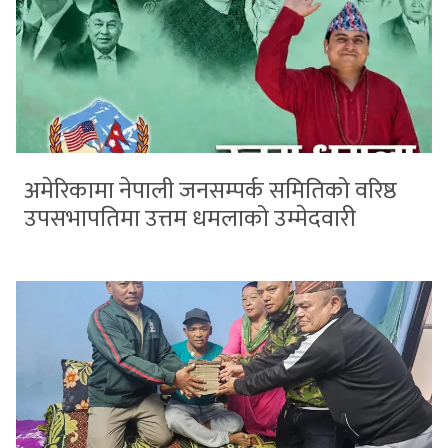
अमेरिकामा नेपाली जनसम्पर्क समितिको वरिष्ठ
उपसभापतिमा उत्तम धमलाको उम्मेदवारी