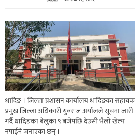
सुचनाहरु
स्वास्थ्य
भिडियो
धादिङ । जिल्ला प्रशासन कार्यालय धादिङका सहायक
प्रमुख जिल्ला अधिकारी युवराज अर्यालले सूचना जारी
गर्दै धादिङका बेलुका ९ बजेपछि देउसी भैलो खेल्न
नपाईने जनाएका छन् ।