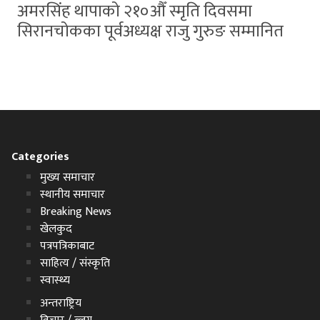
अमरसिंह थापाको २१०औँ स्मृति दिवसमा
सिरानचोकका पूर्वअध्यक्ष राजु गुरुङ सम्मानित
Categories
मुख्य समाचार
स्थानीय समाचार
Breaking News
खेलकुद
पत्रपत्रिकाबाट
साहित्य / संस्कृति
स्वास्थ्य
अन्तराष्ट्रिय