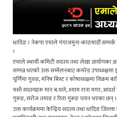
धादिङ । नेकपा एमाले गंगाजमुना-काठमाडौं सम्पर्क
।
एमाले स्थायी कमिटी सदस्य तथा लेखा आयोगका अध्य
सम्पन्न भएको उक्त सम्मेलनबाट कमरेड उपाध्यक्षम
पूर्णिमा गुरुङ, मनिष बिस्ट र कोषाध्यक्षमा विक्रम
यस्तै सदस्यहरू मान ब.घले, श्याम राना मगर, आदर्श 
गुरूङ, सरोज तमाङ र रिता गुरूङ चयन भएका छन् ।
उक्त कार्यक्रममा केन्द्रिय सदस्य तथा धादिङ जिल्ला ईन