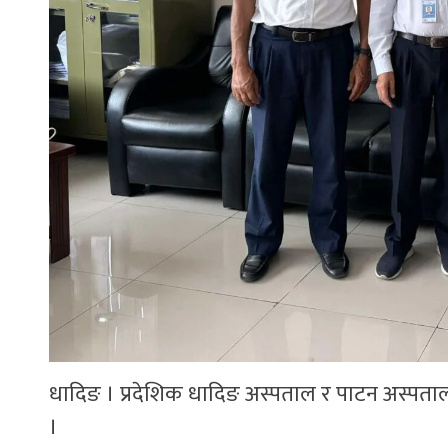
धादिङ । प्रदेशिक धादिङ अस्पताल र पाटन अस्पताल बी
।