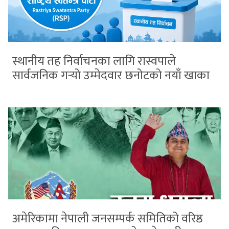
स्थानीय तह निर्वाचनका लागि रास्वपाले
सार्वजनिक गर्‍यो उम्मेदवार छनोटको नयाँ खाका
अमेरिकामा नेपाली जनसम्पर्क समितिको वरिष्ठ