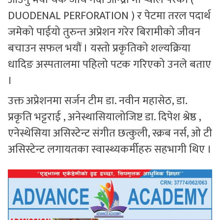
DUODENAL PERFORATION ) र पेटमा तरल पदार्थ
जमेको पाईयो तुरुन्त अप्रेशन गरेर बिरामीको जीवन
बचाउन सफल भयौं । यस्तो प्रकृतिको शल्यक्रिया
धादिङ अस्पतालमा पहिलो पटक गरिएको उनले बताए
।
उक्त अप्रेशनमा सर्जन टीम डा. नवीन महासेठ, डा.
प्रकृति भट्टराई , अनेस्थासियालोजिष्ट डा. दिपेश श्रेष्ठ ,
एनेस्थेसिया असिस्टेन्ट संगीत छत्कुली, स्क्रब नर्स, ओ टी
असिस्टेन्ट लगायतका स्वास्थ्यकर्मीहरु सहभागी थिए ।