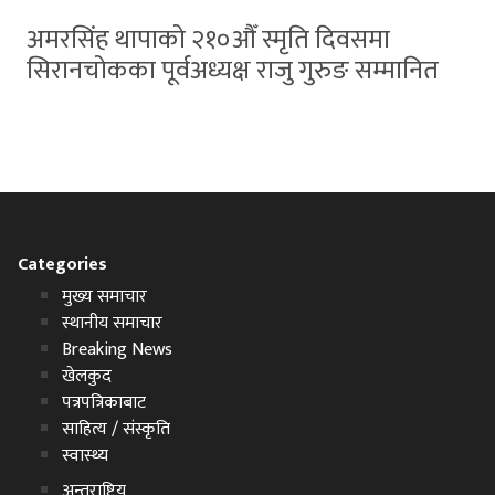
अमरसिंह थापाको २१०औँ स्मृति दिवसमा
सिरानचोकका पूर्वअध्यक्ष राजु गुरुङ सम्मानित
Categories
मुख्य समाचार
स्थानीय समाचार
Breaking News
खेलकुद
पत्रपत्रिकाबाट
साहित्य / संस्कृति
स्वास्थ्य
अन्तराष्ट्रिय