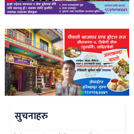
सुचनाहरु