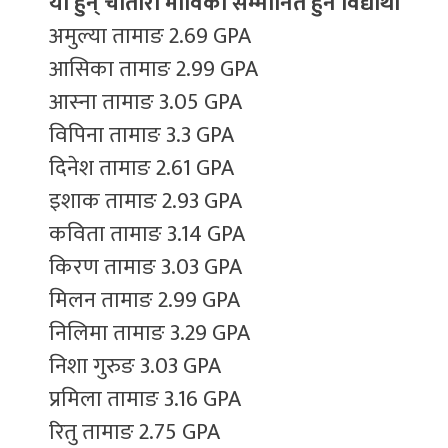
यी हुन् चौतारा माविका सम्मानित हुने विद्यार्थी
अमुल्या तामाङ 2.69 GPA
आसिका तामाङ 2.99 GPA
आस्ना तामाङ 3.05 GPA
विपिना तामाङ 3.3 GPA
दिनेश तामाङ 2.61 GPA
इशाक तामाङ 2.93 GPA
कविता तामाङ 3.14 GPA
किरण तामाङ 3.03 GPA
मिलन तामाङ 2.99 GPA
निलिमा तामाङ 3.29 GPA
निशा गुरुङ 3.03 GPA
प्रमिला तामाङ 3.16 GPA
रितु तामाङ 2.75 GPA