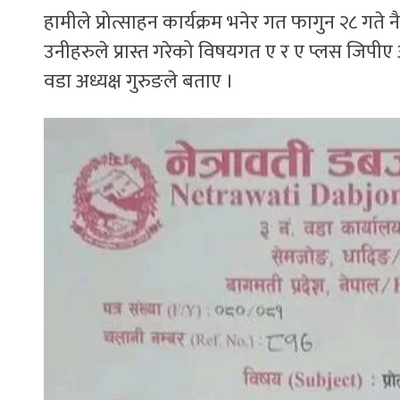
हामीले प्रोत्साहन कार्यक्रम भनेर गत फागुन २८ गते 
उनीहरुले प्रास्त गरेको विषयगत ए र ए प्लस जिपीए
वडा अध्यक्ष गुरुङले बताए ।