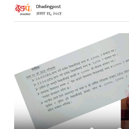
Dhadingpost
असार १६, २०८१