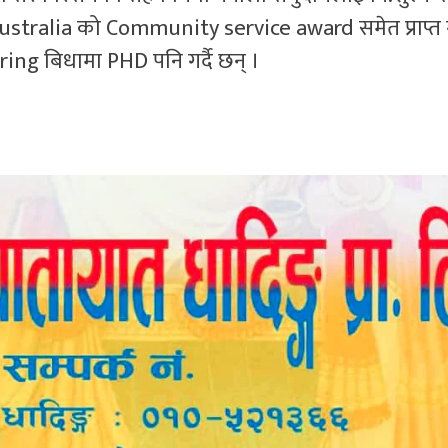
 Australia को Community service award समेत प्राप्त 
ng बिधामा PHD पनि गर्दै छन् ।