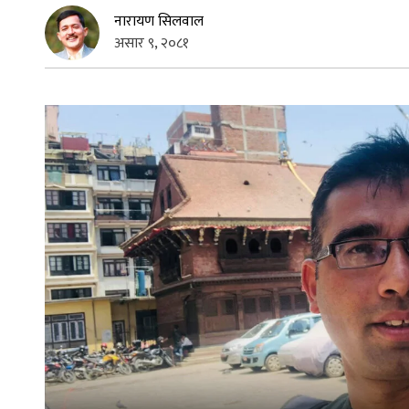
नारायण सिलवाल
असार ९, २०८१