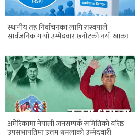
स्थानीय तह निर्वाचनका लागि रास्वपाले
सार्वजनिक गर्‍यो उम्मेदवार छनोटको नयाँ खाका
अमेरिकामा नेपाली जनसम्पर्क समितिको वरिष्ठ
उपसभापतिमा उत्तम धमलाको उम्मेदवारी