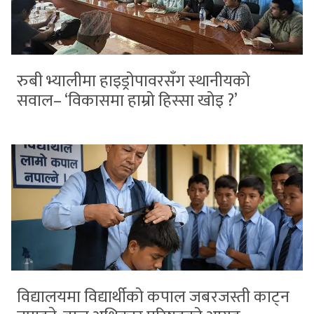
रुबी भ्यालीमा हाइड्रोपावरसँग स्थानीयको
सवाल– ‘विकासमा हाम्रो हिस्सा खोइ ?’
विद्यालयमा विद्यार्थीको कपाल जबरजस्ती काट्न