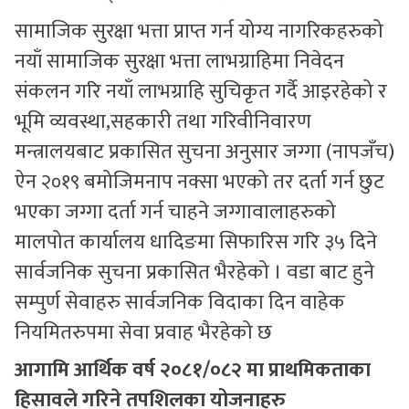
सामाजिक सुरक्षा भत्ता प्राप्त गर्न योग्य नागरिकहरुको
नयाँ सामाजिक सुरक्षा भत्ता लाभग्राहिमा निवेदन
संकलन गरि नयाँ लाभग्राहि सुचिकृत गर्दै आइरहेको र
भूमि व्यवस्था,सहकारी तथा गरिवीनिवारण
मन्त्रालयबाट प्रकासित सुचना अनुसार जग्गा (नापजँच)
ऐन २०१९ बमोजिमनाप नक्सा भएको तर दर्ता गर्न छुट
भएका जग्गा दर्ता गर्न चाहने जग्गावालाहरुको
मालपोत कार्यालय धादिङमा सिफारिस गरि ३५ दिने
सार्वजनिक सुचना प्रकासित भैरहेको । वडा बाट हुने
सम्पुर्ण सेवाहरु सार्वजनिक विदाका दिन वाहेक
नियमितरुपमा सेवा प्रवाह भैरहेको छ
आगामि आर्थिक वर्ष २०८१/०८२ मा प्राथमिकताका
हिसावले गरिने तपशिलका योजनाहरु