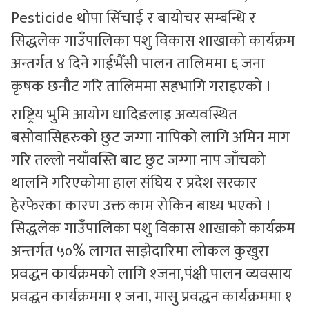
Pesticide थोपा सिँचाई र बायोचर सम्बन्धि र
सिद्धलेक गाउँपालिका पशु विकास शाखाको कार्यक्रम
अन्तर्गत ४ दिने गाईभैँसी पालन तालिममा ६ जना
कृषक छनौट गरि तालिममा सहभागि गराइएको ।
राष्ट्रिय भुमि आयोग धादिङलाइ अव्यवस्थित
बसोवासिहरुको छुट जग्गा नापिको लागि अमिन माग
गरि तल्लो नयाँवस्ति बाट छुट जग्गा नाप जाँचको
थालनि गरिएकोमा हाल संघिय र प्रदेश सरकार
हेरफेरका कारण उक्त काम रोकिन बाध्य भएको ।
सिद्धलेक गाउँपालिका पशु विकास शाखाको कार्यक्रम
अन्तर्गत ५०% लागत साझेदारिमा लोकल कुखुरा
प्रवद्धन कार्यक्रमको लागि १जना,पंक्षी पालन व्यवसाय
प्रवद्धन कार्यक्रममा १ जना, मासु प्रवद्धन कार्यक्रममा १