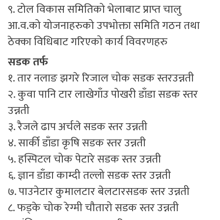
९. टोल विकास समितिको भेलाबाट प्राप्त चालु
आ.व.को योजनाहरुको उपभोक्ता समिति गठन तथा
ठेक्का विधिबाट गरिएको कार्य विवरणहरु
सडक तर्फ
१. तार नलाङ झगरे रिजाल चोक सडक स्तरउन्नती
२. कुवा पानि टार लाखेगाँउ पोखरी डाँडा सडक स्तर
उन्नती
३. रैजले ढाप अर्चले सडक स्तर उन्नती
४. सार्की डाँडा कृषि सडक स्तर उन्नती
५. हस्पिटल चोक पेटारे सडक स्तर उन्नती
६. ज्ञान डाँडा काम्दी तल्लो सडक स्तर उन्नती
७. पाउनेटार कुमालटार बेलटारसडक स्तर उन्नती
८. फड्के चोक रेग्मी चौतारो सडक स्तर उन्नती