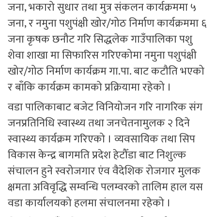
जना, भकारो सुधार तथा मुत्र संकलन कार्यक्रममा ५
जना, र नमुना पशुपंक्षी खोर/गोठ निर्माण कार्यक्रममा ६
जना कृषक छनौट गरि सिद्धलेक गाउँपालिका पशु
शेवा शाखा मा सिफारिस गरिएकोमा नमुना पशुपंक्षी
खोर/गोठ निर्माण कार्यक्रम गा.पा. बाट कटौति भएको
र बाँकि कार्यक्रम कामको प्रक्रियामा रहेको ।
वडा पालिकाबाट बजेट विनियोजन गरि नागरिक संग
जनप्रतिनिधि स्वास्थ्य तथा जनचेतनामुलक २ दिने
स्वास्थ्य कार्यक्रम गरिएको । व्यवसायिक तथा सिप
विकास केन्द्र बागमति प्रदेश हेटौँडा बाट निशुल्क
संचालन हुने स्वरोजगार एंव वैदेशिक रोजगार मुलक
क्षमता अविवृद्धि सम्वन्धि पलम्वरको तालिम हाल यस
वडा कार्यालयको हलमा संचालनमा रहेको ।