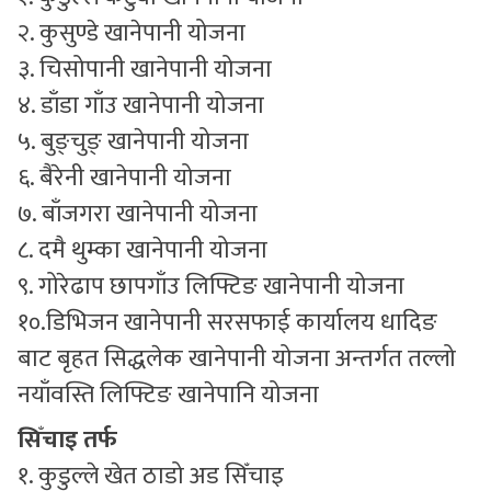
२. कुसुण्डे खानेपानी योजना
३. चिसोपानी खानेपानी योजना
४. डाँडा गाँउ खानेपानी योजना
५. बुङ्चुङ् खानेपानी योजना
६. बैरेनी खानेपानी योजना
७. बाँजगरा खानेपानी योजना
८. दमै थुम्का खानेपानी योजना
९. गोरेढाप छापगाँउ लिफ्टिङ खानेपानी योजना
१०.डिभिजन खानेपानी सरसफाई कार्यालय धादिङ
बाट बृहत सिद्धलेक खानेपानी योजना अन्तर्गत तल्लो
नयाँवस्ति लिफ्टिङ खानेपानि योजना
सिँचाइ तर्फ
१. कुडुल्ले खेत ठाडो अड सिँचाइ