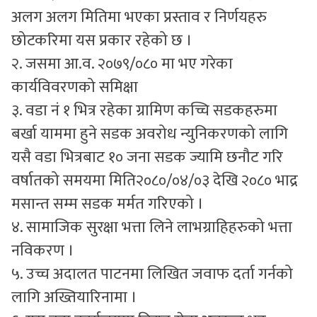
अलग अलग मितिमा भएका प्रस्ताव र निर्णयहरु
छोटकरिमा यस प्रकार रहेको छ ।
२. जसमा आ.व. २०७९/०८० मा भए गरेका
कार्यविवरणको समिक्षा
३. वडा नं १ भित्र रहेका ग्रामिण कच्चि सडकहरुमा
बर्खा याममा हुने सडक अवरोध न्युनिकरणको लागि
यसै वडा भित्रबाट १० जना सडक ज्यामि छनौट गरि
वर्षातको समयमा मिति२०८०/०४/०३ देखि २०८० भाद्र
मसान्त सम्म सडक मर्मत गरिएको ।
४. सामाजिक सुरक्षा भत्ता लिने लाभग्राहिहरुको भत्ता
नविकरण ।
५. उच्च अदालत पाटनमा लिखित जवाफ दर्ता गर्नको
लागि अख्तियारिनामा ।