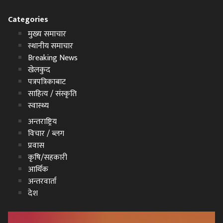
Categories
मुख्य समाचार
स्थानीय समाचार
Breaking News
खेलकुद
पत्रपत्रिकाबाट
साहित्य / संस्कृति
स्वास्थ्य
अन्तराष्ट्रिय
विचार / ब्लग
प्रवास
कृषि/सहकारी
आर्थिक
अन्तरवार्ता
देश