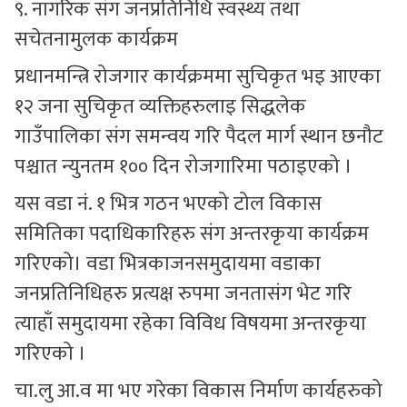
९. नागरिक संग जनप्रतिनिधि स्वस्थ्य तथा
सचेतनामुलक कार्यक्रम
प्रधानमन्त्रि रोजगार कार्यक्रममा सुचिकृत भइ आएका
१२ जना सुचिकृत व्यक्तिहरुलाइ सिद्धलेक
गाउँपालिका संग समन्वय गरि पैदल मार्ग स्थान छनौट
पश्चात न्युनतम १०० दिन रोजगारिमा पठाइएको ।
यस वडा नं. १ भित्र गठन भएको टोल विकास
समितिका पदाधिकारिहरु संग अन्तरकृया कार्यक्रम
गरिएको। वडा भित्रकाजनसमुदायमा वडाका
जनप्रतिनिधिहरु प्रत्यक्ष रुपमा जनतासंग भेट गरि
त्याहाँ समुदायमा रहेका विविध विषयमा अन्तरकृया
गरिएको ।
चा.लु आ.व मा भए गरेका विकास निर्माण कार्यहरुको