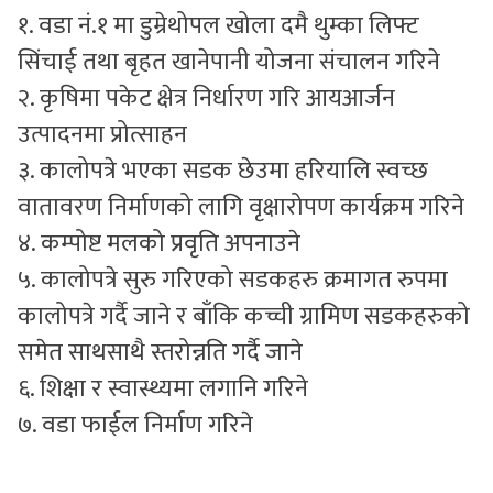
१. वडा नं.१ मा डुम्रेथोपल खोला दमै थुम्का लिफ्ट
सिंचाई तथा बृहत खानेपानी योजना संचालन गरिने
२. कृषिमा पकेट क्षेत्र निर्धारण गरि आयआर्जन
उत्पादनमा प्रोत्साहन
३. कालोपत्रे भएका सडक छेउमा हरियालि स्वच्छ
वातावरण निर्माणको लागि वृक्षारोपण कार्यक्रम गरिने
४. कम्पोष्ट मलको प्रवृति अपनाउने
५. कालोपत्रे सुरु गरिएको सडकहरु क्रमागत रुपमा
कालोपत्रे गर्दै जाने र बाँकि कच्ची ग्रामिण सडकहरुको
समेत साथसाथै स्तरोन्नति गर्दै जाने
६. शिक्षा र स्वास्थ्यमा लगानि गरिने
७. वडा फाईल निर्माण गरिने