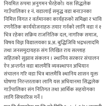
नियमित रुपमा अनुगमन भैरहेको। यस सिद्धलेक
गाउँपालिका १ नं. वडालाई समृद्ध वडा बनाउनका
निमित्त विगत र वर्तमानका कार्यहरुको समिक्षा र भावि
रणनैतिक कार्ययोजनाहरु तयार गर्नको लागि वडा नं १
भित्र रहेका सक्रिय राजनितिक दल, नागरिक समाज,
विषय विज्ञ विद्यालयका प्र.अ. बुद्धिजिवि भद्रभलादमि
तथा जनसमुदायहरु संग लिखित राय सल्लाह
सहितको सुझाव संकलन । स्थानिय सरकार संचालन
ऐन अन्तर्गत वडा बालमैत्रि व्यवस्थापन अभियान
संचालन गरि वडा भित्र बालमैत्रि स्थानिय शासन युक्त
घोषणा निरन्तरताका लागि यस अभियानमा सिद्धलेक
गाउँपालिका संग नितिगत तथा आर्थिक सहयोगका
लागि सिफारिस गर्ने ।