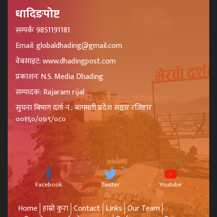
धादिङपोष्ट
सम्पर्कः 9851191181
Email: globaldhading@gmail.com
वेबसाइट: www.dhadingpost.com
प्रकाशनः N.S. Media Dhading
सम्पादक: Rajaram rijal
सुचना बिभाग दर्ता नं.: बागमती प्रदेश सञ्चार रजिष्टार
००१६०/०७९/०८०
Facebook
Twitter
Youtube
Home
हाम्रो कुरा
Contact
Links
Our Team