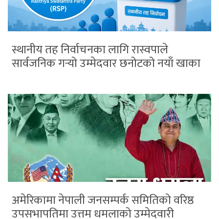
स्थानीय तह निर्वाचनका लागि रास्वपाले
सार्वजनिक गर्‍यो उम्मेदवार छनोटको नयाँ खाका
अमेरिकामा नेपाली जनसम्पर्क समितिको वरिष्ठ
उपसभापतिमा उत्तम धमलाको उम्मेदवारी