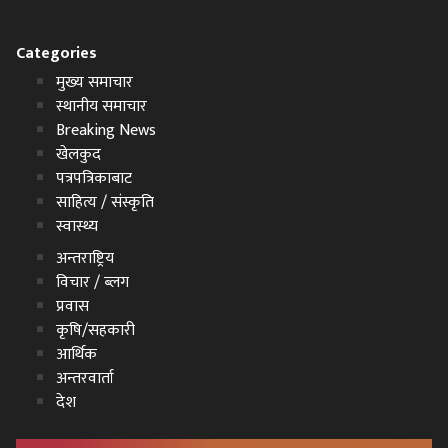
Categories
मुख्य समाचार
स्थानीय समाचार
Breaking News
खेलकुद
पत्रपत्रिकाबाट
साहित्य / संस्कृति
स्वास्थ्य
अन्तराष्ट्रिय
विचार / ब्लग
प्रवास
कृषि/सहकारी
आर्थिक
अन्तरवार्ता
देश