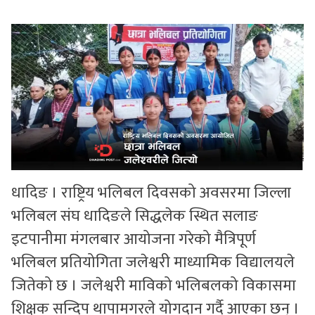
सुचनाहरु
स्वास्थ्य
भिडियो
धादिङ । राष्ट्रिय भलिबल दिवसको अवसरमा जिल्ला
भलिबल संघ धादिङले सिद्धलेक स्थित सलाङ
इटपानीमा मंगलबार आयोजना गरेको मैत्रिपूर्ण
भलिबल प्रतियोगिता जलेश्वरी माध्यामिक विद्यालयले
जितेको छ । जलेश्वरी माविको भलिबलको विकासमा
शिक्षक सन्दिप थापामगरले योगदान गर्दै आएका छन् ।