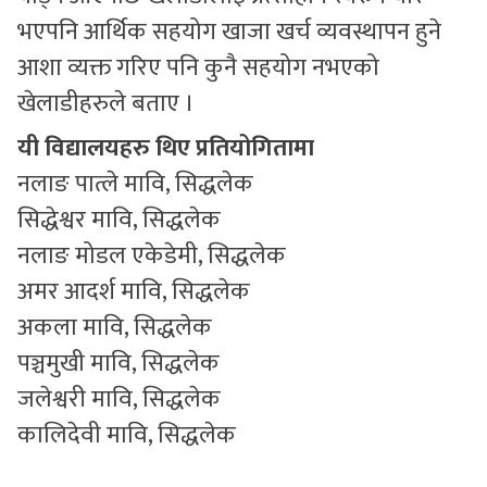
भएपनि आर्थिक सहयोग खाजा खर्च व्यवस्थापन हुने
आशा व्यक्त गरिए पनि कुनै सहयोग नभएको
खेलाडीहरुले बताए ।
यी विद्यालयहरु थिए प्रतियोगितामा
नलाङ पात्ले मावि, सिद्धलेक
सिद्धेश्वर मावि, सिद्धलेक
नलाङ मोडल एकेडेमी, सिद्धलेक
अमर आदर्श मावि, सिद्धलेक
अकला मावि, सिद्धलेक
पञ्चमुखी मावि, सिद्धलेक
जलेश्वरी मावि, सिद्धलेक
कालिदेवी मावि, सिद्धलेक