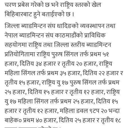
चरण प्रबेस गरेको छ भने राष्ट्रिय स्तरको खेल
बिहिबारबाट हुने बताईएको छ ।
जिल्ला ब्याडमिन्टन संघ धादिङको व्यवस्थापन तथा
नेपाल ब्याडमिन्टन संघ काठमाडौंको प्राविधिक
सहयोगमा राष्ट्रिय तथा जिल्ला स्तरीय ब्याडमिन्टन
प्रतियोगितामा राष्ट्रिय पुरुष सिंगल तर्फ प्रथम ५१
हजार, दितिय ३४ हजार र तृतीय २० हजार, राष्ट्रिय
महिला सिंगल तर्फ प्रथम ३५ हजार, दितिय २२ हजार र
तृतीय १५ हजार, राष्ट्रिय यु १७ पुरुष सिंगल तर्फ प्रथम
२५ हजार, दितिय १५ हजार र तृतीय १२ हजार, राष्ट्रिय
यु १७ महिला सिंगल तर्फ प्रथम २५ हजार, दितिय १५
हजार र तृतीय १२ हजार, महिला डवल ९टप २० भन्दा
बाहेक० प्रथम ४० हजार, दितिय २५ हजार र तृतीय १८