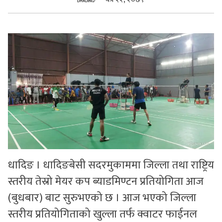
सुचनाहरु
स्वास्थ्य
भिडियो
धादिङ । धादिङबेसी सदरमुकाममा जिल्ला तथा राष्ट्रिय
स्तरीय तेस्रो मेयर कप ब्याडमिण्टन प्रतियोगिता आज
(बुधबार) बाट सुरुभएको छ । आज भएको जिल्ला
स्तरीय प्रतियोगिताको खुल्ला तर्फ क्वाटर फाईनल