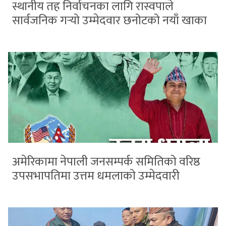
स्थानीय तह निर्वाचनका लागि रास्वपाले
सार्वजनिक गर्‍यो उम्मेदवार छनोटको नयाँ खाका
अमेरिकामा नेपाली जनसम्पर्क समितिको वरिष्ठ
उपसभापतिमा उत्तम धमलाको उम्मेदवारी