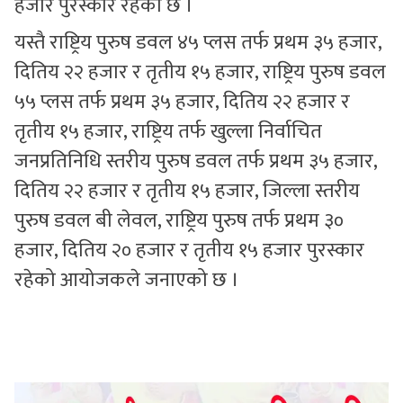
हजार पुरस्कार रहेको छ ।
यस्तै राष्ट्रिय पुरुष डवल ४५ प्लस तर्फ प्रथम ३५ हजार,
दितिय २२ हजार र तृतीय १५ हजार, राष्ट्रिय पुरुष डवल
५५ प्लस तर्फ प्रथम ३५ हजार, दितिय २२ हजार र
तृतीय १५ हजार, राष्ट्रिय तर्फ खुल्ला निर्वाचित
जनप्रतिनिधि स्तरीय पुरुष डवल तर्फ प्रथम ३५ हजार,
दितिय २२ हजार र तृतीय १५ हजार, जिल्ला स्तरीय
पुरुष डवल बी लेवल, राष्ट्रिय पुरुष तर्फ प्रथम ३०
हजार, दितिय २० हजार र तृतीय १५ हजार पुरस्कार
रहेको आयोजकले जनाएको छ ।