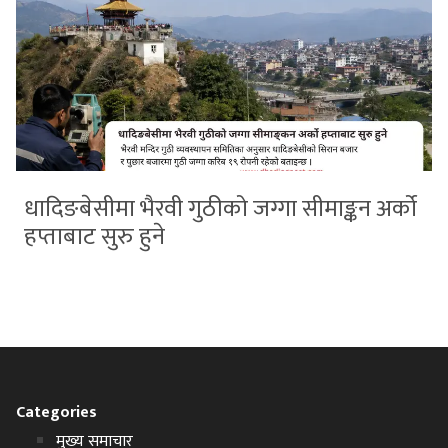
धादिङबेसीमा भैरवी गुठीको जग्गा सीमाङ्कन अर्को
हप्ताबाट सुरु हुने
Categories
मुख्य समाचार