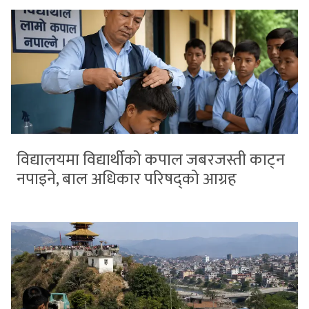
विद्यालयमा विद्यार्थीको कपाल जबरजस्ती काट्न
नपाइने, बाल अधिकार परिषद्को आग्रह