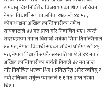
रामबाबु विष्ट निर्विरोध विजय भएका थिए । सचिवमा
नेपाल विद्यार्थी सघंका अनिता खडकले ४० मत,
कोषाध्यक्षमा अखिल क्रान्तिकारीका गणेश
सापकोटाले ४४ मत प्राप्त गरि निर्वाचित भए । त्यस्तै
सदस्यहरुमा नेपाल विद्यार्थी सघंका सिमा तिमल्सिनाले
४४ मत, नेपाल विद्यार्थी सघंका सविना घर्तिमगरले ४५
मत, नेपाल विद्यार्थी सघंकै सरस्वति पाण्डेले ४४ मत र
अखिल क्रान्तिकारीका पार्वती विकले ४२ मत प्राप्त
गरि निर्वाचित भएका थिए । प्रतिद्धन्द्धि अनेरास्ववियु र
नयाँ शक्तिका सयुंक्त प्यानलले १-१ मत प्राप्त गरेका
थिए ।