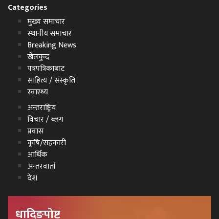
Categories
मुख्य समाचार
स्थानीय समाचार
Breaking News
खेलकुद
पत्रपत्रिकाबाट
साहित्य / संस्कृति
स्वास्थ्य
अन्तराष्ट्रिय
विचार / ब्लग
प्रवास
कृषि/सहकारी
आर्थिक
अन्तरवार्ता
देश
धादिङपोष्ट