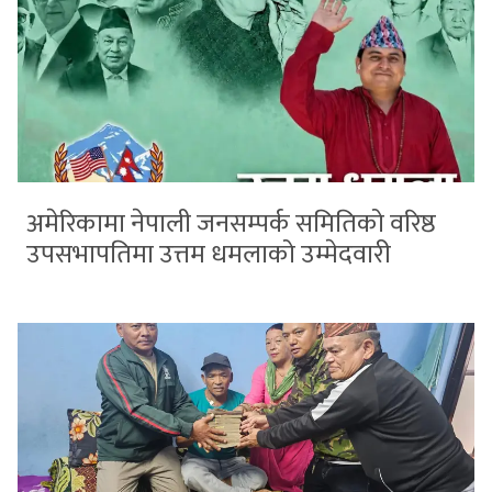
अमेरिकामा नेपाली जनसम्पर्क समितिको वरिष्ठ
उपसभापतिमा उत्तम धमलाको उम्मेदवारी