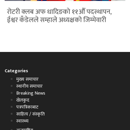
रोटरी क्लब अफ धादिङको ११औँ पदस्थापन,
ईश्वर कँडेलले सम्हाले अध्यक्षको जिम्मेवारी
Categories
मुख्य समाचार
स्थानीय समाचार
Breaking News
खेलकुद
पत्रपत्रिकाबाट
साहित्य / संस्कृति
स्वास्थ्य