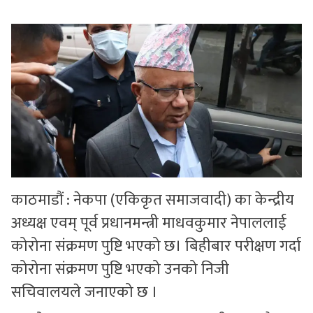
सुचनाहरु
स्वास्थ्य
भिडियो
काठमाडौं : नेकपा (एकिकृत समाजवादी) का केन्द्रीय
अध्यक्ष एवम् पूर्व प्रधानमन्त्री माधवकुमार नेपाललाई
कोरोना संक्रमण पुष्टि भएको छ। बिहीबार परीक्षण गर्दा
कोरोना संक्रमण पुष्टि भएको उनको निजी
सचिवालयले जनाएको छ ।