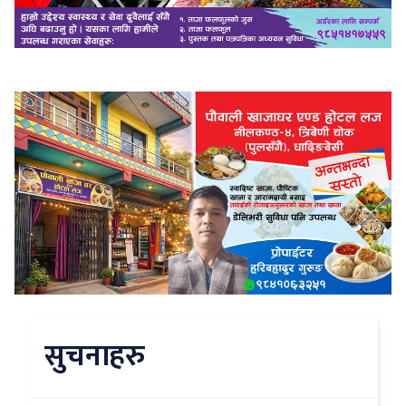
सुचनाहरु