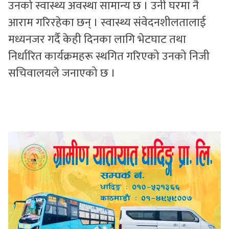
उनको स्वास्थ्य अवस्था सामान्य छ । उनी घरमा नै
आराम गरिरहेका छन् । स्वास्थ्य संवेदनशीलतालाई
मध्यनजर गर्दै केही दिनका लागि भेटघाट तथा
निर्धारित कार्यक्रमहरू स्थगित गरिएको उनको निजी
सचिवालयले जनाएको छ ।