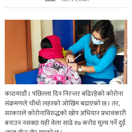
सुचनाहरु
स्वास्थ्य
भिडियो
काठमाडौं । पछिल्ला दिन निरन्तर बढिरहेको कोरोना
संक्रमणले चौथो लहरको जोखिम बढाएको छ । तर,
सरकारले कोरोनाविरुद्धको खोप अभियान प्रभावकारी
बनाउन नसक्दा यही वेला साढे १७ करोड मूल्य पर्ने दुई