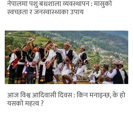
नेपालमा पशु बधशाला व्यवस्थापन : मासुको
स्वच्छता र जनस्वास्थ्यका उपाय
आज विश्व आदिवासी दिवस : किन मनाइन्छ, के हो
यसको महत्व ?