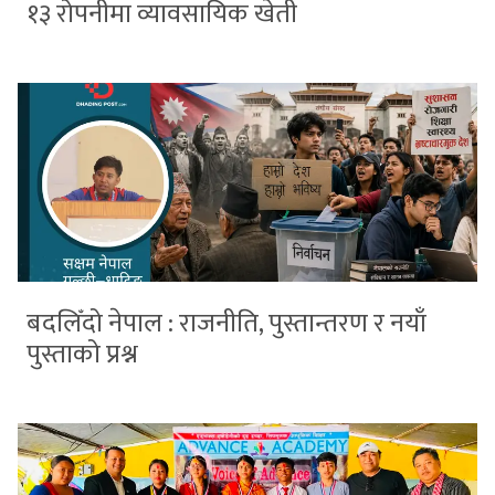
१३ रोपनीमा व्यावसायिक खेती
बदलिँदो नेपाल : राजनीति, पुस्तान्तरण र नयाँ
पुस्ताको प्रश्न