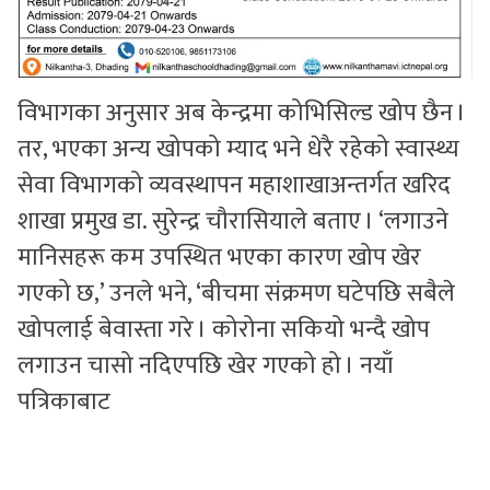
विभागका अनुसार अब केन्द्रमा कोभिसिल्ड खोप छैन ।
तर, भएका अन्य खोपको म्याद भने धेरै रहेको स्वास्थ्य
सेवा विभागको व्यवस्थापन महाशाखाअन्तर्गत खरिद
शाखा प्रमुख डा. सुरेन्द्र चौरासियाले बताए । ‘लगाउने
मानिसहरू कम उपस्थित भएका कारण खोप खेर
गएको छ,’ उनले भने, ‘बीचमा संक्रमण घटेपछि सबैले
खोपलाई बेवास्ता गरे । कोरोना सकियो भन्दै खोप
लगाउन चासो नदिएपछि खेर गएको हो । नयाँ
पत्रिकाबाट