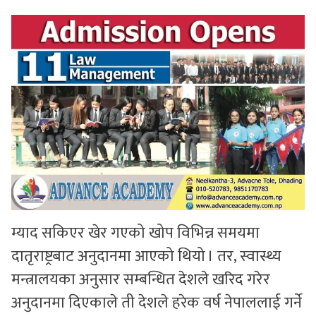
म्याद सकिएर खेर गएको खोप विभिन्न समयमा
दातृराष्ट्रबाट अनुदानमा आएको थियो । तर, स्वास्थ्य
मन्त्रालयका अनुसार सम्बन्धित देशले खरिद गरेर
अनुदानमा दिएकाले ती देशले हरेक वर्ष नेपाललाई गर्ने