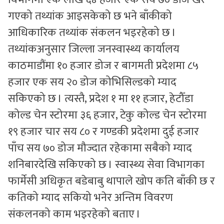
गएको तथ्यांक आइसकेको छ भने बाँकीको
आधिकारिक तथ्यांक संकलन भइरहेको छ ।
तथ्यांकअनुसार जिल्ला जनस्वास्थ्य कार्यालय
काठमाडौंमा १० हजार डोज र बागमती प्रदेशमा ८५
हजार एक सय २० डोज कोभिसिल्डको म्याद
सकिएको छ । त्यस्तै, प्रदेश १ मा ११ हजार, हेटौँडा
कोल्ड चेन स्टोरमा ३६ हजार, टेकु कोल्ड चेन स्टोरमा
१९ हजार चार सय ८० र गण्डकी प्रदेशमा दुई हजार
पाँच सय ७० डोज मौज्दात रहेकामा सबैको म्याद
शनिबारदेखि सकिएको छ । स्वास्थ्य सेवा विभागका
फार्मेसी अधिकृत बडेबाबु थापाले खोप कति बाँकी छ र
कतिको म्याद सकियो भनेर अन्तिम विवरण
संकलनको काम भइरहेको बताए ।