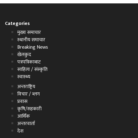
Categories
मुख्य समाचार
स्थानीय समाचार
Breaking News
खेलकुद
पत्रपत्रिकाबाट
साहित्य / संस्कृति
स्वास्थ्य
अन्तराष्ट्रिय
विचार / ब्लग
प्रवास
कृषि/सहकारी
आर्थिक
अन्तरवार्ता
देश