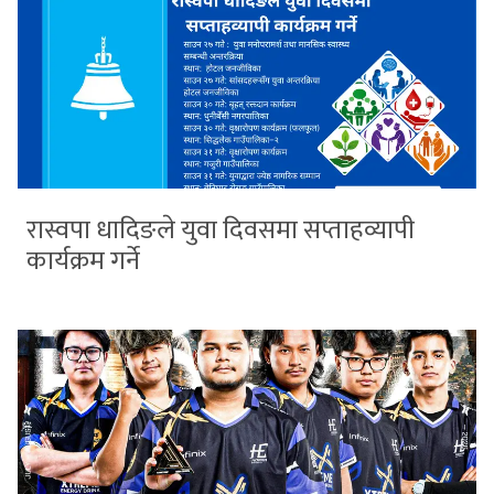
रास्वपा धादिङले युवा दिवसमा सप्ताहव्यापी
कार्यक्रम गर्ने