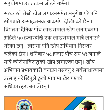
सहयोगमा उक्त रकम जोड्ने गर्छन् ।
सरकारले तेस्रो डोज लगाउनसमेत अनुरोध गरे पनि
खोपप्रति उत्साहजनक आकर्षण देखिएको छैन ।
विगतमा दैनिक पाँच लाखसम्मले खोप लगाएकामा
अहिले ५० हजारदेखि एक लाखसम्मले मात्रै लगाउने
गरेका छन् । त्यसमा पनि खोप अभियान निरन्तर
चलेको छैन । शनिबार ५८ हजार पाँच सय ५९ जनाले
मात्रै कोरोनाविरुद्धको खोप लगाएका छन् । खोप
अभियान प्रभावकारी बनाउन नसक्नु र सर्वसाधारणमा
उत्साह नदेखिनुले ठूलो मात्रामा खेर गएको
अधिकारहरू बताउँछन् ।