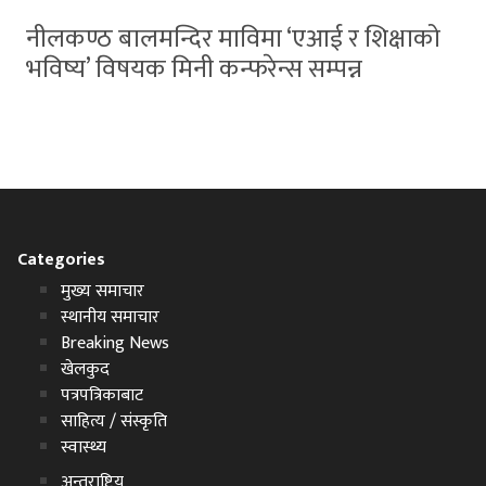
नीलकण्ठ बालमन्दिर माविमा ‘एआई र शिक्षाको
भविष्य’ विषयक मिनी कन्फरेन्स सम्पन्न
Categories
मुख्य समाचार
स्थानीय समाचार
Breaking News
खेलकुद
पत्रपत्रिकाबाट
साहित्य / संस्कृति
स्वास्थ्य
अन्तराष्ट्रिय