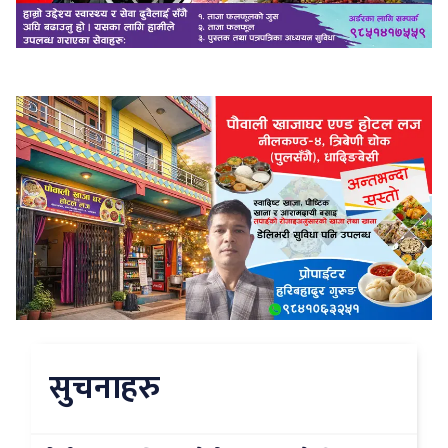
सुचनाहरु