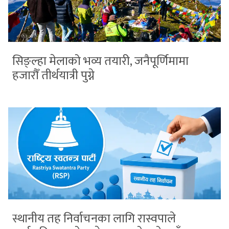
सिङ्ल्हा मेलाको भव्य तयारी, जनैपूर्णिमामा
हजारौँ तीर्थयात्री पुग्ने
स्थानीय तह निर्वाचनका लागि रास्वपाले