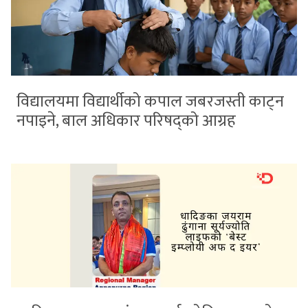
विद्यालयमा विद्यार्थीको कपाल जबरजस्ती काट्न
नपाइने, बाल अधिकार परिषद्को आग्रह