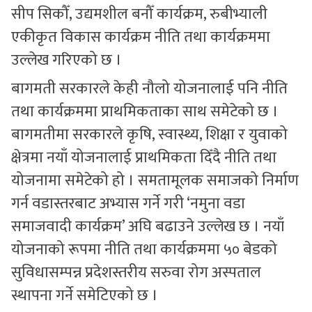
सीप सिकौँ, उद्यमशील बनौँ कार्यक्रम, रुबीभ्याली
एकीकृत विकास कार्यक्रम नीति तथा कार्यक्रममा
उल्लेख गरिएको छ ।
बागमती सरकारले केही नौलो योजनालाई पनि नीति
तथा कार्यक्रममा प्राथमिकताका साथ समेटेको छ ।
बागमतीमा सरकारले कृषि, स्वास्थ्य, शिक्षा र युवाको
क्षेत्रमा नयाँ योजनालाई प्राथमिकता दिँदै नीति तथा
योजनामा समेटेको हो । समतामूलक समाजको निर्माण
गर्न वडास्तरबाट अभ्यास गर्ने गरी ‘नमुना वडा
समाजवादी कार्यक्रम’ अघि बढाउने उल्लेख छ । नयाँ
योजनाको रूपमा नीति तथा कार्यक्रममा ५० बेडको
सुविधासम्पन्न प्रदेशस्तरीय सरुवा रोग अस्पताल
स्थापना गर्ने समेटिएको छ ।