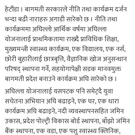
हेटौंडा । बागमती सरकारले नीति तथा कार्यक्रम दर्जन
भन्दा बढी नाराहरु अगाडी सारेको छ । नीति तथा
कार्यक्रममा अघिल्लो आर्थिक वर्षमा अघिल्ला
योजनालाई प्राथमिकतामा राख्दै प्राविधिक शिक्षा,
मुख्यमन्त्री स्वास्थ्य कार्यक्रम, एक विद्यालय, एक नर्स,
छोरी बुहारीलाई छात्रबृत्ति, वैज्ञानिक खोज अनुसन्धान
परिषद् स्थापना गर्ने, सहयोगापेक्षी सडक मानवमुक्त
बागमती प्रदेश बनाउने कार्यक्रम अघि सारेको छ ।
अघिल्ला योजनालाई यसपटक पनि समेट्दै युवा
सचेतना अभियान अघि बढाइने, एक घर, एक धारा
कार्यक्रम अघि बढाइने, नदी व्यवस्थापनसहित जमिन
उकास, प्रदेश पोल्ट्री विकास बोर्ड स्थापना, बाँझो जमिन
बैंक स्थापना, एक वडा, एक पशु स्वास्थ्य क्लिनिक,