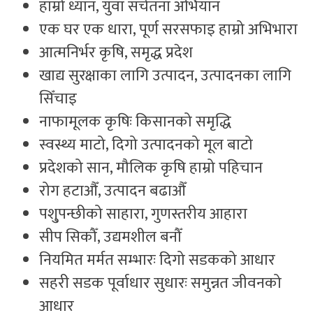
हाम्रो ध्यान, युवा सचेतना अभियान
एक घर एक धारा, पूर्ण सरसफाइ हाम्रो अभिभारा
आत्मनिर्भर कृषि, समृद्ध प्रदेश
खाद्य सुरक्षाका लागि उत्पादन, उत्पादनका लागि
सिँचाइ
नाफामूलक कृषिः किसानको समृद्धि
स्वस्थ्य माटो, दिगो उत्पादनको मूल बाटो
प्रदेशको सान, मौलिक कृषि हाम्रो पहिचान
रोग हटाऔँ, उत्पादन बढाऔँ
पशु्पन्छीको साहारा, गुणस्तरीय आहारा
सीप सिकौँ, उद्यमशील बनौँ
नियमित मर्मत सम्भारः दिगो सडकको आधार
सहरी सडक पूर्वाधार सुधारः समुन्नत जीवनको
आधार