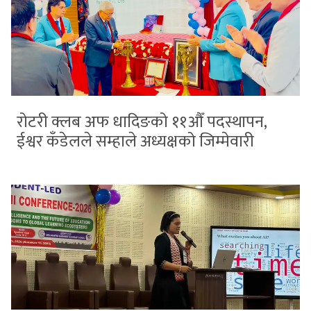
रोटरी क्लब अफ धादिङको ११औँ पदस्थापन,
ईश्वर कँडेलले सम्हाले अध्यक्षको जिम्मेवारी