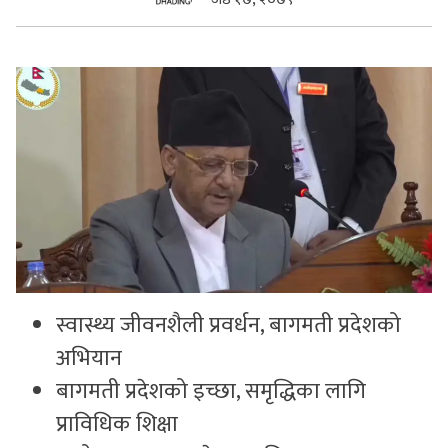
सुचनाहरु
स्वास्थ्य
भिडियो
स्वास्थ्य जीवनशैली प्रवर्धन, बागमती प्रदेशको
अभियान
बागमती प्रदेशको इच्छा, समृद्धिका लागि
प्राविधिक शिक्षा