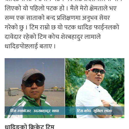
लिएको यो पहिलो पटक हो । मैले मेरो क्षेमताले भए
सम्म एक साताको बन्द प्रशिक्षणमा अनुभव सेयर
गरेको छु । टिम राम्रो छ यो पटक धादिङ फाईनलको
दावेदार रहेको टिम कोच शेरबहादुर लामाले
धादिङपोष्टलाई बताए ।
धादिङको क्रिकेट टिम