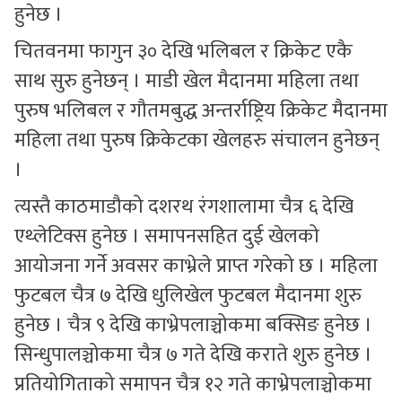
हुनेछ ।
चितवनमा फागुन ३० देखि भलिबल र क्रिकेट एकै
साथ सुरु हुनेछन् । माडी खेल मैदानमा महिला तथा
पुरुष भलिबल र गौतमबुद्ध अन्तर्राष्ट्रिय क्रिकेट मैदानमा
महिला तथा पुरुष क्रिकेटका खेलहरु संचालन हुनेछन्
।
त्यस्तै काठमाडौको दशरथ रंगशालामा चैत्र ६ देखि
एथ्लेटिक्स हुनेछ । समापनसहित दुई खेलको
आयोजना गर्ने अवसर काभ्रेले प्राप्त गरेको छ । महिला
फुटबल चैत्र ७ देखि धुलिखेल फुटबल मैदानमा शुरु
हुनेछ । चैत्र ९ देखि काभ्रेपलाञ्चोकमा बक्सिङ हुनेछ ।
सिन्धुपालञ्चोकमा चैत्र ७ गते देखि कराते शुरु हुनेछ ।
प्रतियोगिताको समापन चैत्र १२ गते काभ्रेपलाञ्चोकमा