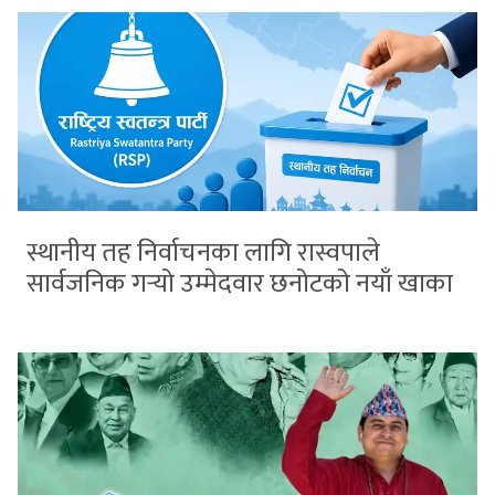
स्थानीय तह निर्वाचनका लागि रास्वपाले
सार्वजनिक गर्‍यो उम्मेदवार छनोटको नयाँ खाका