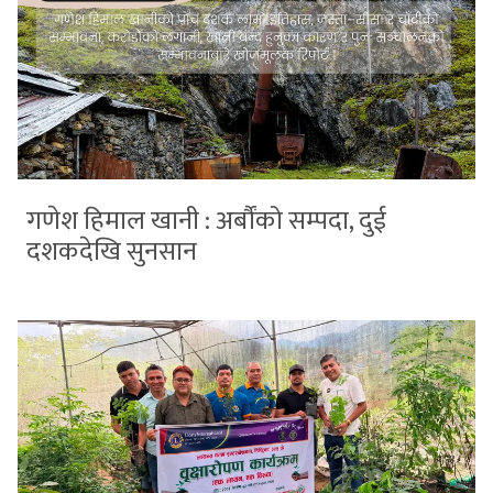
गणेश हिमाल खानी : अर्बौंको सम्पदा, दुई
दशकदेखि सुनसान