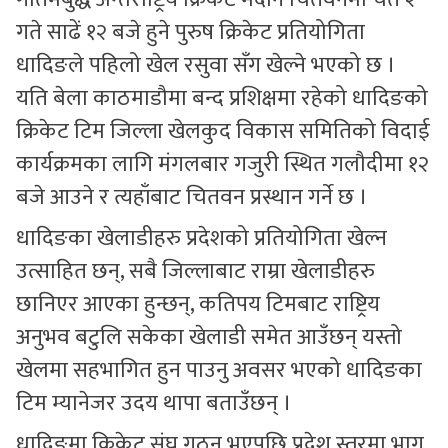
गते साढें १२ बजे हुने पुरुष क्रिकेट प्रतियोगिता
धादिङले पहिलो खेल रसुवा सँग खेल्ने भएको छ ।
यति बेला काठमाडौमा बन्द प्रशिक्षमा रहेको धादिङको
क्रिकेट टिम जिल्ला खेलकुद विकास समितिको विदाई
कार्यक्रमका लागि मंगलबार गजुरी स्थित गलौदीमा १२
बजे आउने र त्यहाँबाट चितवन प्रस्थान गर्ने छ ।
धादिङका खेलाडीहरु प्रदेशको प्रतियोगिता खेल्न
उत्साहित छन्, सबै जिल्लाबाट राम्रा खेलाडीहरु
छानिएर आएका हुन्छन्, कतिपय टिमबाट राष्ट्रिय
अनुभव बटुलि सकेका खेलाडी समेत आउँछन् यस्तो
खेलमा सहभागित हुन पाउनु अवसर भएको धादिङका
टिम म्यानेजर उदय थापा बताउँछन् ।
धादिङमा क्रिकेट संघ गठन भएपछि प्रदेश स्तरमा भाग