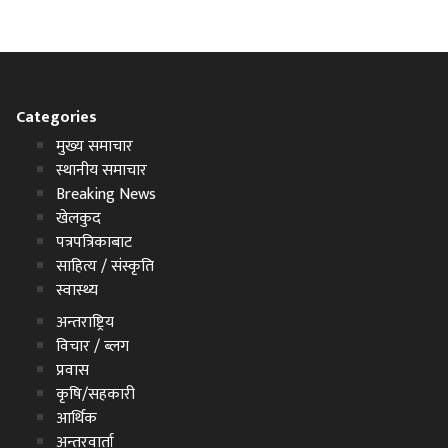
Categories
मुख्य समाचार
स्थानीय समाचार
Breaking News
खेलकुद
पत्रपत्रिकाबाट
साहित्य / संस्कृति
स्वास्थ्य
अन्तराष्ट्रिय
विचार / ब्लग
प्रवास
कृषि/सहकारी
आर्थिक
अन्तरवार्ता