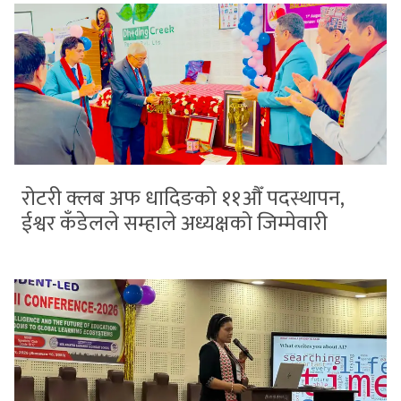
रोटरी क्लब अफ धादिङको ११औँ पदस्थापन,
ईश्वर कँडेलले सम्हाले अध्यक्षको जिम्मेवारी