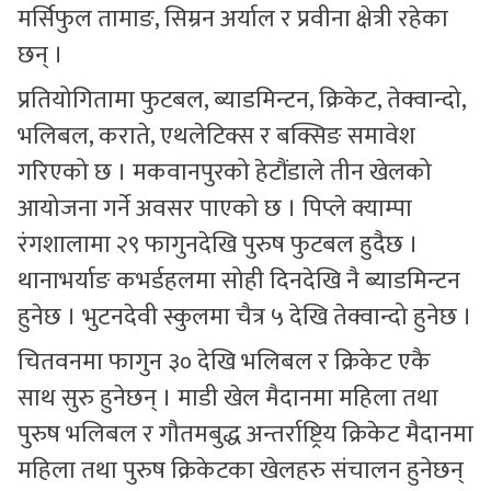
मर्सिफुल तामाङ, सिम्रन अर्याल र प्रवीना क्षेत्री रहेका
छन् ।
प्रतियोगितामा फुटबल, ब्याडमिन्टन, क्रिकेट, तेक्वान्दो,
भलिबल, कराते, एथलेटिक्स र बक्सिङ समावेश
गरिएको छ । मकवानपुरको हेटौंडाले तीन खेलको
आयोजना गर्ने अवसर पाएको छ । पिप्ले क्याम्पा
रंगशालामा २९ फागुनदेखि पुरुष फुटबल हुदैछ ।
थानाभर्याङ कभर्डहलमा सोही दिनदेखि नै ब्याडमिन्टन
हुनेछ । भुटनदेवी स्कुलमा चैत्र ५ देखि तेक्वान्दो हुनेछ ।
चितवनमा फागुन ३० देखि भलिबल र क्रिकेट एकै
साथ सुरु हुनेछन् । माडी खेल मैदानमा महिला तथा
पुरुष भलिबल र गौतमबुद्ध अन्तर्राष्ट्रिय क्रिकेट मैदानमा
महिला तथा पुरुष क्रिकेटका खेलहरु संचालन हुनेछन्