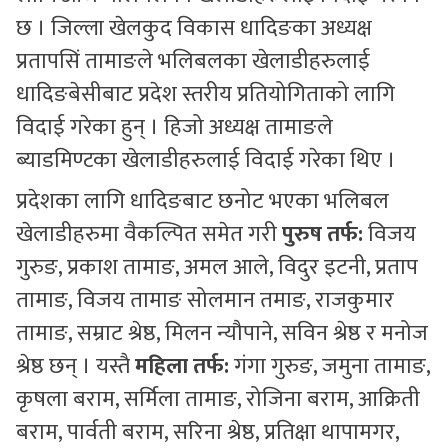
छ । जिल्ला खेलकुद विकास धादिङका अध्यक्ष
प्रतापसिं तामाङले भलिबलका खेलाडीहरुलाई
धादिङबेसीबाट प्रदेश स्तरीय प्रतियोगिताको लागि
विदाई गरेका हुन् । हिजो अध्यक्ष तामाङले
ब्याडमिण्टका खेलाडीहरुलाई विदाई गरेका थिए ।
प्रदेशका लागि धादिङबाट छनोट भएका भलिबल
खेलाडीहरुमा वैकल्पित समेत गरी
पुरुष तर्फ:
विजय
गुरुङ, प्रकाश तामाङ, अमल आले, विदुर इटनी, प्रताप
तामाङ, विजय तामाङ सोलमान तमाङ, राजकुमार
तामाङ, सम्राट श्रेष्ठ, मिलन न्यौपाने, सविन श्रेष्ठ र मनोज
श्रेष्ठ छन् । यस्तै
महिला
तर्फ:
गंगा गुरुङ, जमुना तामाङ,
कृषला बराम, सर्मिला तामाङ, रोजिना बराम, आक्रिती
बराम, पार्वती बराम, सरिना श्रेष्ठ, प्रतिक्षा थापामगर,