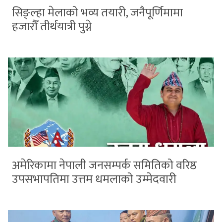
सिङ्ल्हा मेलाको भव्य तयारी, जनैपूर्णिमामा
हजारौँ तीर्थयात्री पुग्ने
अमेरिकामा नेपाली जनसम्पर्क समितिको वरिष्ठ
उपसभापतिमा उत्तम धमलाको उम्मेदवारी