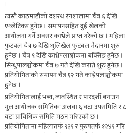
।
त्यस्तै काठमाडौको दशरथ रंगशालामा चैत्र ६ देखि
एथ्लेटिक्स हुनेछ । समापनसहित दुई खेलको
आयोजना गर्ने अवसर काभ्रेले प्राप्त गरेको छ । महिला
फुटबल चैत्र ७ देखि धुलिखेल फुटबल मैदानमा शुरु
हुनेछ । चैत्र ९ देखि काभ्रेपलाञ्चोकमा बक्सिङ हुनेछ ।
सिन्धुपालञ्चोकमा चैत्र ७ गते देखि कराते शुरु हुनेछ ।
प्रतियोगिताको समापन चैत्र १२ गते काभ्रेपलाञ्चोकमा
हुनेछ ।
प्रतियोगितालाई भब्य, व्यवस्थित र पारदर्शी बनाउन
मुल आयोजक समितिका अलवा ६ वटा उपसमिति र ८
वटा प्राविधिक समिति गठन गरिएको छ ।
प्रतियोगितामा महिलातर्फ ९३९ र पुरुषतर्फ १२४९ गरि