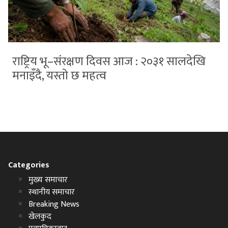
राष्ट्रिय भू–संरक्षण दिवस आज : २०३१ सालदेखि
मनाइँदै, यस्तो छ महत्व
Categories
मुख्य समाचार
स्थानीय समाचार
Breaking News
खेलकुद