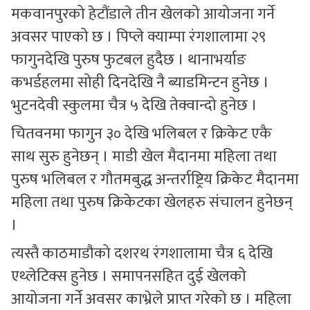
मकवानपुरको हेटौंडाले तीन खेलको आयोजना गर्ने
अवसर पाएको छ । पिप्ले क्याम्पा रंगशालामा २९
फागुनदेखि पुरुष फुटबल हुदैछ । थानाभर्याङ
कभर्डहलमा सोही दिनदेखि नै ब्याडमिन्टन हुनेछ ।
भुटनदेवी स्कुलमा चैत्र ५ देखि तेक्वान्दो हुनेछ ।
चितवनमा फागुन ३० देखि भलिबल र क्रिकेट एकै
साथ सुरु हुनेछन् । माडी खेल मैदानमा महिला तथा
पुरुष भलिबल र गौतमबुद्ध अन्तर्राष्ट्रिय क्रिकेट मैदानमा
महिला तथा पुरुष क्रिकेटका खेलहरु संचालन हुनेछन्
।
त्यस्तै काठमाडौको दशरथ रंगशालामा चैत्र ६ देखि
एथ्लेटिक्स हुनेछ । समापनसहित दुई खेलको
आयोजना गर्ने अवसर काभ्रेले प्राप्त गरेको छ । महिला