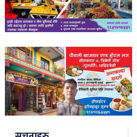
सुचनाहरु