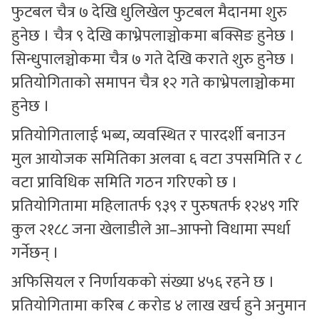
फुटबल चैत्र ७ देखि धुलिखेल फुटबल मैदानमा शुरु
हुनेछ । चैत्र ९ देखि काभ्रेपलाञ्चोकमा बक्सिङ हुनेछ ।
सिन्धुपालञ्चोकमा चैत्र ७ गते देखि कराते शुरु हुनेछ ।
प्रतियोगिताको समापन चैत्र १२ गते काभ्रेपलाञ्चोकमा
हुनेछ ।
प्रतियोगितालाई भब्य, व्यवस्थित र पारदर्शी बनाउन
मुल आयोजक समितिका अलवा ६ वटा उपसमिति र ८
वटा प्राविधिक समिति गठन गरिएको छ ।
प्रतियोगितामा महिलातर्फ ९३९ र पुरुषतर्फ १२४९ गरि
कुल २१८८ जना खेलाडीले आ–आफ्नो विधामा स्पर्धा
गर्नेछन् ।
अफिसियल र निर्णायकको संख्या ४५६ रहने छ ।
प्रतियोगितामा करिब ८ करोड ४ लाख खर्च हुने अनुमान