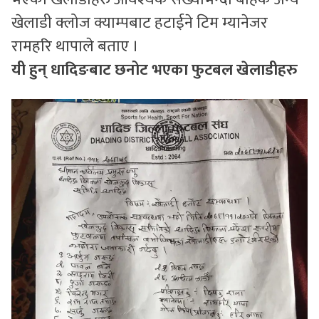
खेलाडी क्लोज क्याम्पबाट हटाईने टिम म्यानेजर
रामहरि थापाले बताए ।
यी हुन् धादिङबाट छनोट भएका फुटबल खेलाडीहरु