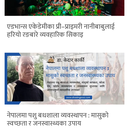
एडभान्स एकेडेमीका प्री–प्राइमरी नानीबाबुलाई
हरियो रङबारे व्यवहारिक सिकाइ
नेपालमा पशु बधशाला व्यवस्थापन : मासुको
स्वच्छता र जनस्वास्थ्यका उपाय