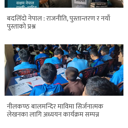
बदलिँदो नेपाल : राजनीति, पुस्तान्तरण र नयाँ
पुस्ताको प्रश्न
नीलकण्ठ बालमन्दिर माविमा सिर्जनात्मक
लेखनका लागि अध्ययन कार्यक्रम सम्पन्न