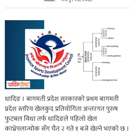
सुचनाहरु
स्वास्थ्य
भिडियो
धादिङ । बागमती प्रदेश सरकारको प्रथम बागमती
प्रदेश स्तरिय खेलकुद प्रतियोगिता अन्तरगत पुरुष
फुटबल विधा तर्फ धादिङले पहिलो खेल
काभ्रेपलान्चोक सँग चैत २ गते १ बजे खेल्ने भएको छ ।