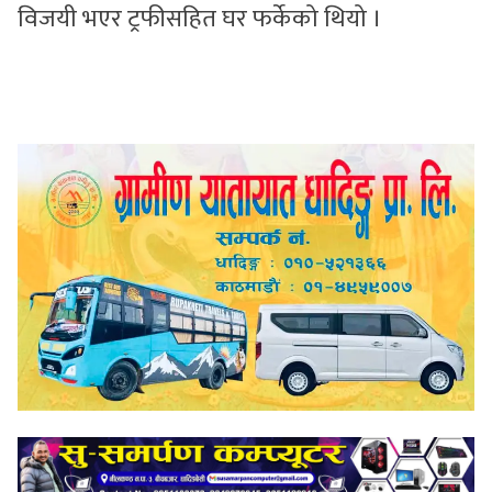
विजयी भएर ट्रफीसहित घर फर्केको थियो ।