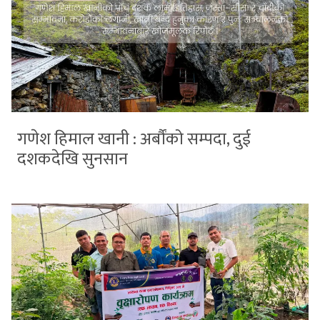
गणेश हिमाल खानी : अर्बौंको सम्पदा, दुई
दशकदेखि सुनसान