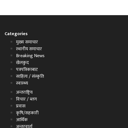
Categories
मुख्य समाचार
स्थानीय समाचार
Breaking News
खेलकुद
पत्रपत्रिकाबाट
साहित्य / संस्कृति
स्वास्थ्य
अन्तराष्ट्रिय
विचार / ब्लग
प्रवास
कृषि/सहकारी
आर्थिक
अन्तरवार्ता