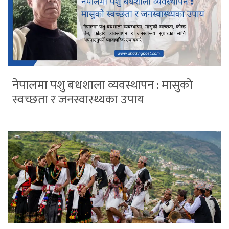
नेपालमा पशु बधशाला व्यवस्थापन : मासुको
स्वच्छता र जनस्वास्थ्यका उपाय