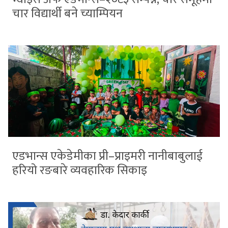
चार विद्यार्थी बने च्याम्पियन
एडभान्स एकेडेमीका प्री–प्राइमरी नानीबाबुलाई
हरियो रङबारे व्यवहारिक सिकाइ