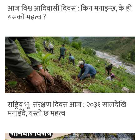
आज विश्व आदिवासी दिवस : किन मनाइन्छ, के हो
यसको महत्व ?
राष्ट्रिय भू–संरक्षण दिवस आज : २०३१ सालदेखि
मनाइँदै, यस्तो छ महत्व