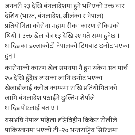
जनवरी २३ देखि बंगलादेशमा हुने भनिएको उक्त चार
देशिय (भारत, बंगलादेश, श्रीलंका र नेपाल)
प्रतियोगिता कोरोना महामारीका कारण रोकिएको
थियो । उक्त खेल चैत्र १३ देखि २१ गते सम्म हुनेछ ।
धादिङका डल्लाकोटी नेपालको टिमबाट छनोट भएका
हुन् ।
कारोनाको कारण खेल समयमा नै हुन सकेन अब मार्च
२७ देखि हुँदैछ त्यसका लागि छनोट भएका
खेलाडीलाई क्लोज क्यम्पमा राखि प्रतियोगिताको
लागि बंगलादेश पठाईने छुल्तिम शेर्पाले
धादिङपोष्टलाई बताए ।
यसअघि नेपाल महिला दृष्टिविहीन क्रिकेट टोलीले
पाकिस्तानमा भएको टी–२० अन्तराष्ट्रिय सिरिजमा