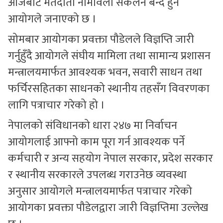
आजबाट मतदाता नामावली संकलन बन्द हुने
आयोगले जनाएको छ ।
सोमबार आयोगका प्रवक्ता पौडेलले विज्ञप्ति जारी
गर्नुहुँदै आयोगले संघीय मामिला तथा सामान्य प्रशासन
मन्त्रालयमार्फत आवश्यक भवन, सवारी साधन तथा
फर्चिरसहितका साधनको स्थानीय तहसँग विवरणका
लागि पत्राचार गरेको हो ।
नेपालको संविधानको धारा २४७ मा निर्वाचन
आयोगलाई आफ्नो काम पूरा गर्न आवश्यक पर्ने
कर्मचारी र अन्य सहयोग नेपाल सरकार, प्रदेश सरकार
र स्थानीय सरकारले उपलब्ध गराउनेछ व्यवस्था
अनुसार आयोगले मन्त्रालयमार्फत पत्राचार गरेको
आयोगका प्रवक्ता पौडेलद्वारा जारी विज्ञप्तिमा उल्लेख