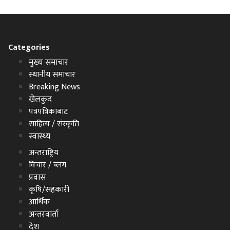
Categories
मुख्य समाचार
स्थानीय समाचार
Breaking News
खेलकुद
पत्रपत्रिकाबाट
साहित्य / संस्कृति
स्वास्थ्य
अन्तराष्ट्रिय
विचार / ब्लग
प्रवास
कृषि/सहकारी
आर्थिक
अन्तरवार्ता
देश