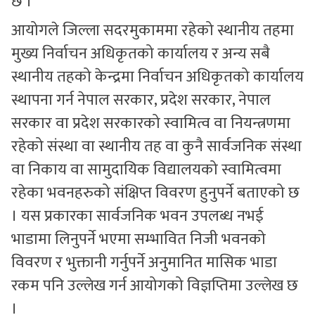
छ ।
आयोगले जिल्ला सदरमुकाममा रहेको स्थानीय तहमा
मुख्य निर्वाचन अधिकृतको कार्यालय र अन्य सबै
स्थानीय तहको केन्द्रमा निर्वाचन अधिकृतको कार्यालय
स्थापना गर्न नेपाल सरकार, प्रदेश सरकार, नेपाल
सरकार वा प्रदेश सरकारको स्वामित्व वा नियन्त्रणमा
रहेको संस्था वा स्थानीय तह वा कुनै सार्वजनिक संस्था
वा निकाय वा सामुदायिक विद्यालयको स्वामित्वमा
रहेका भवनहरुको संक्षिप्त विवरण हुनुपर्ने बताएको छ
। यस प्रकारका सार्वजनिक भवन उपलब्ध नभई
भाडामा लिनुपर्ने भएमा सम्भावित निजी भवनको
विवरण र भुक्तानी गर्नुपर्ने अनुमानित मासिक भाडा
रकम पनि उल्लेख गर्न आयोगको विज्ञप्तिमा उल्लेख छ
।