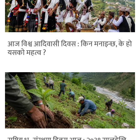
आज विश्व आदिवासी दिवस : किन मनाइन्छ, के हो
यसको महत्व ?