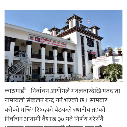
सुचनाहरु
स्वास्थ्य
भिडियो
काठमाडौं । निर्वाचन आयोगले मंगलबारदेखि मतदाता
नामावली संकलन बन्द गर्ने भएको छ । सोमबार
बसेको मन्त्रिपरिषद्को बैठकले स्थानीय तहको
निर्वाचन आगामी वैशाख ३० गते निर्णय गरेसँगै