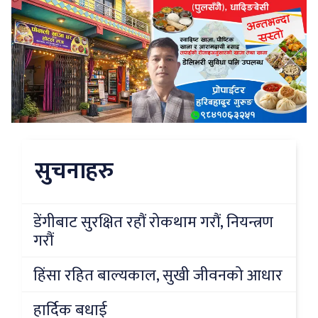
सुचनाहरु
डेंगीबाट सुरक्षित रहौं रोकथाम गरौं, नियन्त्रण
गरौं
हिंसा रहित बाल्यकाल, सुखी जीवनको आधार
हार्दिक बधाई