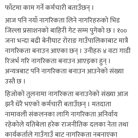
फाँटमा काम गर्ने कर्मचारी बताउँछन् ।
आज पनि नयाँ नागरिकता लिने नागरिहरुको भिड
जिल्ला प्रसाशनको बाहिरी गेट सम्म पुगेको छ । १००
जना भन्दा बढी बेनीघाट रोराङ गाउँपालिकाबाट मात्रै
नागरिकता बनाउन आएका छन् । उनीहरु ४ वटा गाडी
रिजर्भ गरि नागरिकता बनाउन आएइका हुन् ।
अन्यत्रबाट पनि नागरिकता बनाउन आउनेको संख्या
उस्तै छ ।
हिजोको तुलनामा नागरिकता बनाउनेको संख्या आज
झनै धेरै भएको कर्मचारी बताउँछन् । मतदाता
नामावली संकलनका लागि नागरिकता अनिर्वाय
रहेकोले यतिबेला हरेक राजनीतिक दलका नेता तथा
कार्यकर्ताले गाउँगाउँ बाट नागरिकता नबनाएका