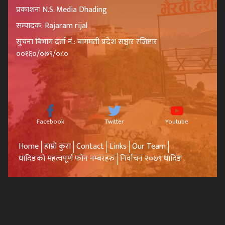
प्रकाशनः N.S. Media Dhading
सम्पादक: Rajaram rijal
सुचना बिभाग दर्ता नं.: बागमती प्रदेश सञ्चार रजिष्टार
००१६०/०७९/०८०
Facebook
Twitter
Youtube
Home
हाम्रो कुरा
Contact
Links
Our Team
धादिङको महत्वपूर्ण फोन नम्बरहरु
निर्वाचन २०७९ धादिङ