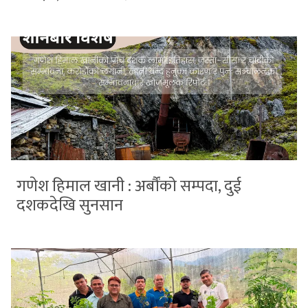
गणेश हिमाल खानी : अर्बौंको सम्पदा, दुई
दशकदेखि सुनसान