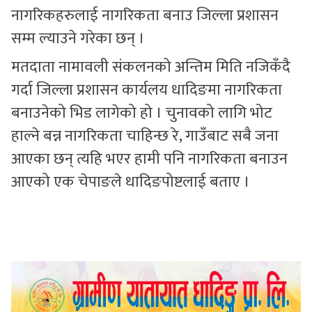
नागरिकहरुलाई नागरिकता बनाउ जिल्ला प्रशासन
सम्म ल्याउने गरेका छन् ।
मतदाता नामावली संकलनको अन्तिम मिति नजिकँदै
गर्दा जिल्ला प्रशासन कार्यलय धादिङमा नागरिकता
बनाउनेको भिड लागेको हो । चुनावको लागि भोट
हाल्ने बन्न नागरिकता चाहिन्छ रे, गाउँबाट सबै जना
आएका छन् त्यहि भएर हामी पनि नागरिकता बनाउन
आएको एक चेपाङले धादिङपोष्टलाई बताए ।