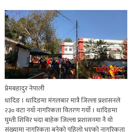
सुचनाहरु
स्वास्थ्य
भिडियो
प्रेमबहादुर नेपाली
धादिङ । धादिङमा मंगलबार मात्रै जिल्ला प्रशासनले
२३० वटा नयाँ नागरिकता वितरण गर्यो । धादिङमा
घुम्ती शिविर भदा बाहेक जिल्ला प्रशासनमा नै यो
संख्यामा नागरिकता बनेको पहिलो भएको नागरिकता