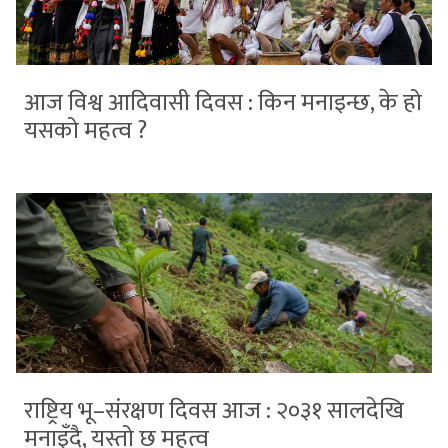
आज विश्व आदिवासी दिवस : किन मनाइन्छ, के हो
यसको महत्व ?
राष्ट्रिय भू–संरक्षण दिवस आज : २०३१ सालदेखि
मनाइँदै, यस्तो छ महत्व