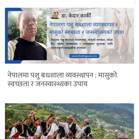
नेपालमा पशु बधशाला व्यवस्थापन : मासुको
स्वच्छता र जनस्वास्थ्यका उपाय