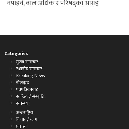
नपाइने, बाल अधिकार परिषद्को आग्रह
Categories
मुख्य समाचार
स्थानीय समाचार
Breaking News
खेलकुद
पत्रपत्रिकाबाट
साहित्य / संस्कृति
स्वास्थ्य
अन्तराष्ट्रिय
विचार / ब्लग
प्रवास