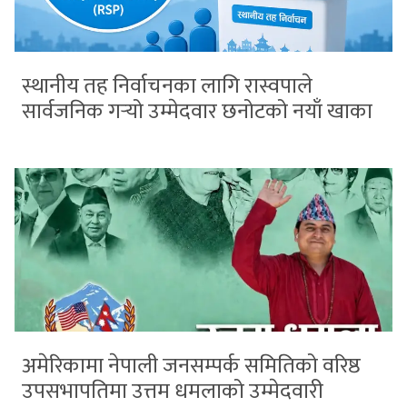
स्थानीय तह निर्वाचनका लागि रास्वपाले
सार्वजनिक गर्‍यो उम्मेदवार छनोटको नयाँ खाका
अमेरिकामा नेपाली जनसम्पर्क समितिको वरिष्ठ
उपसभापतिमा उत्तम धमलाको उम्मेदवारी