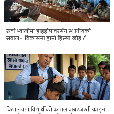
रुबी भ्यालीमा हाइड्रोपावरसँग स्थानीयको
सवाल– ‘विकासमा हाम्रो हिस्सा खोइ ?’
विद्यालयमा विद्यार्थीको कपाल जबरजस्ती काट्न