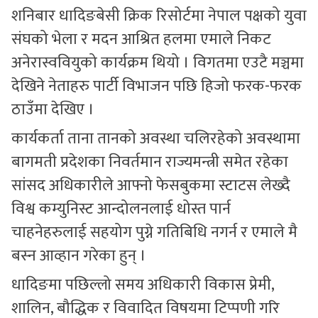
शनिबार धादिङबेसी क्रिक रिसोर्टमा नेपाल पक्षको युवा
संघको भेला र मदन आश्रित हलमा एमाले निकट
अनेरास्ववियुको कार्यक्रम थियो । विगतमा एउटै मञ्चमा
देखिने नेताहरु पार्टी विभाजन पछि हिजो फरक-फरक
ठाउँमा देखिए ।
कार्यकर्ता ताना तानको अवस्था चलिरहेको अवस्थामा
बागमती प्रदेशका निवर्तमान राज्यमन्त्री समेत रहेका
सांसद अधिकारीले आफ्नो फेसबुकमा स्टाटस लेख्दै
विश्व कम्युनिस्ट आन्दोलनलाई धोस्त पार्न
चाहनेहरुलाई सहयोग पुग्ने गतिबिधि नगर्न र एमाले मै
बस्न आव्हान गरेका हुन् ।
धादिङमा पछिल्लो समय अधिकारी विकास प्रेमी,
शालिन, बौद्धिक र विवादित विषयमा टिप्पणी गरि