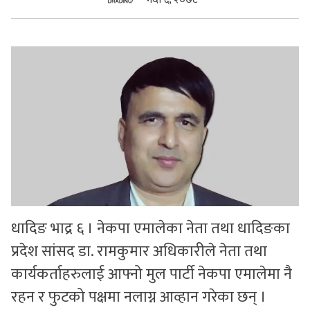
सुचनाहरु
स्वास्थ्य
भिडियो
धादिङ भाद्र ६ । नेकपा एमालेका नेता तथा धादिङका
प्रदेश सांसद डा. रामकुमार अधिकारीले नेता तथा
कार्यकर्ताहरुलाई आफ्नो मुल पार्टी नेकपा एमालेमा नै
रहन र फुटको पक्षमा नलाग्न आव्हान गरेका छन् ।