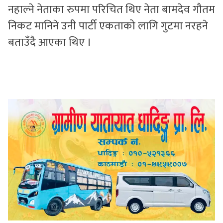
नहाल्ने नेताका रुपमा परिचित थिए नेता बामदेव गौतम
निकट मानिने उनी पार्टी एकताको लागि गुटमा नरहने
बताउँदै आएका थिए ।